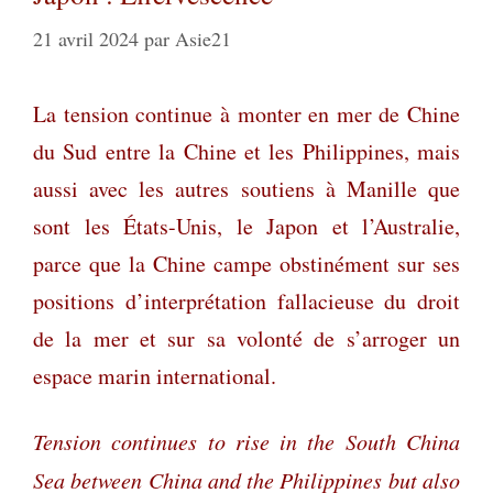
21 avril 2024
par
Asie21
La tension continue à monter en mer de Chine
du Sud entre la Chine et les Philippines, mais
aussi avec les autres soutiens à Manille que
sont les États-Unis, le Japon et l’Australie,
parce que la Chine campe obstinément sur ses
positions d’interprétation fallacieuse du droit
de la mer et sur sa volonté de s’arroger un
espace marin international.
Tension continues to rise in the South China
Sea between China and the Philippines but also