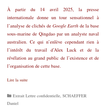
À partir du 14 avril 2025, la presse
internationale donne un tour sensationnel à
l’analyse de clichés de
Google Earth
de la base
sous-marine de Qingdao par un analyste naval
australien. Ce qui n’enlève cependant rien à
l’intérêt du travail d’Alex Luck et de la
révélation au grand public de l’existence et
de
l’organisation de cette base.
Lire la suite
Catégories
Extrait Lettre confidentielle
,
SCHAEFFER
Daniel