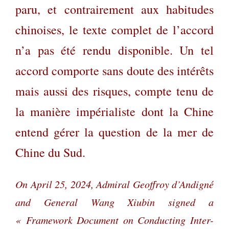
paru, et contrairement aux habitudes
chinoises, le texte complet de l’accord
n’a pas été rendu disponible. Un tel
accord comporte sans doute des intérêts
mais aussi des risques, compte tenu de
la manière impérialiste dont la Chine
entend gérer la question de la mer de
Chine du Sud.
On April 25, 2024, Admiral Geoffroy d’Andigné
and General Wang Xiubin signed a
« Framework Document on Conducting Inter-