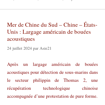
Mer de Chine du Sud – Chine – États-
Unis : Largage américain de bouées
acoustiques
24 juillet 2024
par
Asie21
Après un largage américain de bouées
acoustiques pour détection de sous-marins dans
le secteur philippin de Thomas 2, une
récupération technologique chinoise
accompagnée d’une protestation de pure forme.