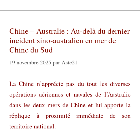
Chine – Australie : Au-delà du dernier
incident sino-australien en mer de
Chine du Sud
19 novembre 2025
par
Asie21
La Chine n’apprécie pas du tout les diverses
opérations aériennes et navales de l’Australie
dans les deux mers de Chine et lui apporte la
réplique à proximité immédiate de son
territoire national.