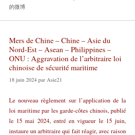
的微博
Mers de Chine – Chine – Asie du
Nord-Est – Asean – Philippines –
ONU : Aggravation de l’arbitraire loi
chinoise de sécurité maritime
18 juin 2024
par
Asie21
Le nouveau règlement sur l’application de la
loi maritime par les garde-côtes chinois, publié
le 15 mai 2024, entré en vigueur le 15 juin,
instaure un arbitraire qui fait réagir, avec raison