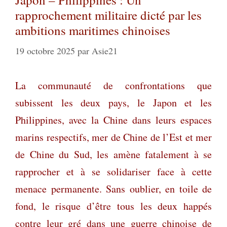
rapprochement militaire dicté par les
ambitions maritimes chinoises
19 octobre 2025
par
Asie21
La communauté de confrontations que
subissent les deux pays, le Japon et les
Philippines, avec la Chine dans leurs espaces
marins respectifs, mer de Chine de l’Est et mer
de Chine du Sud, les amène fatalement à se
rapprocher et à se solidariser face à cette
menace permanente. Sans oublier, en toile de
fond, le risque d’être tous les deux happés
contre leur gré dans une guerre chinoise de