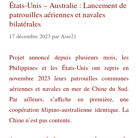
États-Unis – Australie : Lancement de
patrouilles aériennes et navales
bilatérales
17 décembre 2023
par
Asie21
Projet annoncé depuis plusieurs mois, les
Philippines et les États-Unis ont repris en
novembre 2023 leurs patrouilles communes
aériennes et navales en mer de Chine du Sud.
Par ailleurs, s’affiche en première, une
coopération filipino-australienne identique. La
Chine n’est pas contente.