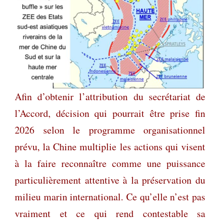
Afin d’obtenir l’attribution du secrétariat de
l’Accord, décision qui pourrait être prise fin
2026 selon le programme organisationnel
prévu, la Chine multiplie les actions qui visent
à la faire reconnaître comme une puissance
particulièrement attentive à la préservation du
milieu marin international. Ce qu’elle n’est pas
vraiment et ce qui rend contestable sa