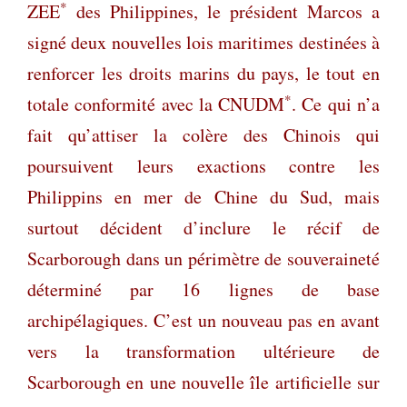
*
ZEE
des Philippines, le président Marcos a
signé deux nouvelles lois maritimes destinées à
renforcer les droits marins du pays, le tout en
*
totale conformité avec la CNUDM
. Ce qui n’a
fait qu’attiser la colère des Chinois qui
poursuivent leurs exactions contre les
Philippins en mer de Chine du Sud, mais
surtout décident d’inclure le récif de
Scarborough dans un périmètre de souveraineté
déterminé par 16 lignes de base
archipélagiques. C’est un nouveau pas en avant
vers la transformation ultérieure de
Scarborough en une nouvelle île artificielle sur