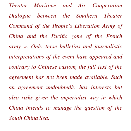
Theater Maritime and Air Cooperation
Dialogue between the Southern Theater
Command of the People’s Liberation Army of
China and the Pacific zone of the French
army ». Only terse bulletins and journalistic
interpretations of the event have appeared and
contrary to Chinese custom, the full text of the
agreement has not been made available. Such
an agreement undoubtedly has interests but
also risks given the imperialist way in which
China intends to manage the question of the
South China Sea.