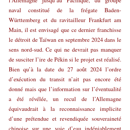
l’Allemagne jusqu’au Pacifique, du groupe
naval constitué de la frégate Baden-
Württemberg et du ravitailleur Frankfurt am
Main, il est envisagé que ce dernier franchisse
le détroit de Taïwan en septembre 2024 dans le
sens nord-sud. Ce qui ne devrait pas manquer
de susciter l’ire de Pékin si le projet est réalisé.
Bien qu’à la date du 27 août 2024 l’ordre
d’exécution du transit n’ait pas encore été
donné mais que l’information sur l’éventualité
a été révélée, un recul de l’Allemagne
équivaudrait à la reconnaissance implicite
d’une prétendue et revendiquée souveraineté
chinoise sur une voie d’eau indéniablement