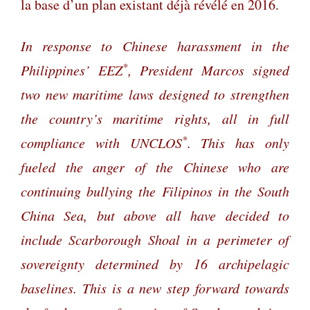
la base d’un plan existant déjà révélé en 2016.
In response to Chinese harassment in the
*
Philippines’ EEZ
, President Marcos signed
two new maritime laws designed to strengthen
the country’s maritime rights, all in full
*
compliance with UNCLOS
. This has only
fueled the anger of the Chinese who are
continuing bullying the Filipinos in the South
China Sea, but above all have decided to
include Scarborough Shoal in a perimeter of
sovereignty determined by 16 archipelagic
baselines. This is a new step forward towards