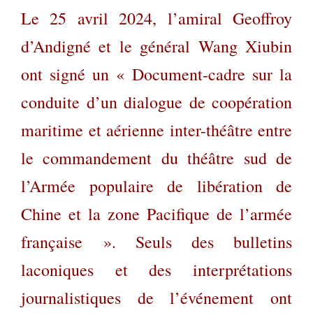
Le 25 avril 2024, l’amiral Geoffroy
d’Andigné et le général Wang Xiubin
ont signé un « Document-cadre sur la
conduite d’un dialogue de coopération
maritime et aérienne inter-théâtre entre
le commandement du théâtre sud de
l’Armée populaire de libération de
Chine et la zone Pacifique de l’armée
française ». Seuls des bulletins
laconiques et des interprétations
journalistiques de l’événement ont