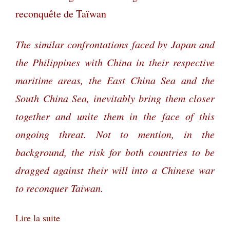
reconquête de Taïwan
The similar confrontations faced by Japan and
the Philippines with China in their respective
maritime areas, the East China Sea and the
South China Sea, inevitably bring them closer
together and unite them in the face of this
ongoing threat. Not to mention, in the
background, the risk for both countries to be
dragged against their will into a Chinese war
to reconquer Taiwan.
Lire la suite