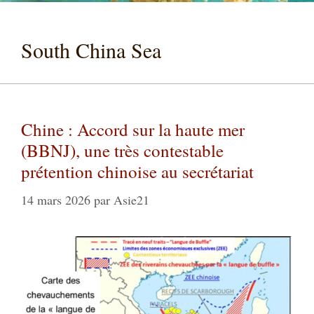
South China Sea
Chine : Accord sur la haute mer
(BBNJ), une très contestable
prétention chinoise au secrétariat
14 mars 2026
par
Asie21