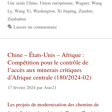
Une seule Chine
,
Union européenne
,
Wagner
,
Wang
Ly
,
Wang Yi
,
Washington
,
Xi Jinping
,
Zambie
,
Zimbabwe
Laisser un commentaire
Chine – États-Unis – Afrique :
Compétition pour le contrôle de
l’accès aux minerais critiques
d’Afrique centrale (180/2024-02)
17 février 2024
par
Asie21
Les projets de modernisation des chemins de