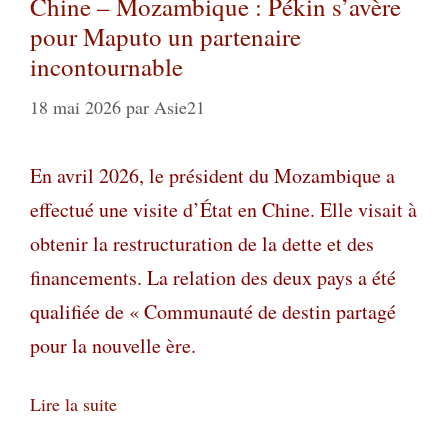
Chine – Mozambique : Pékin s’avère
pour Maputo un partenaire
incontournable
18 mai 2026
par
Asie21
En avril 2026, le président du Mozambique a
effectué une visite d’État en Chine. Elle visait à
obtenir la restructuration de la dette et des
financements. La relation des deux pays a été
qualifiée de « Communauté de destin partagé
pour la nouvelle ère.
Lire la suite