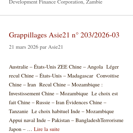
Development Finance Corporation
,
Zambie
Grappillages Asie21 n° 203/2026-03
21 mars 2026
par
Asie21
Australie – États-Unis ZEE Chine – Angola Léger
recul Chine – États-Unis – Madagascar Convoitise
Chine – Iran Recul Chine – Mozambique :
Investissement Chine – Mozambique Le choix est
fait Chine – Russie – Iran Évidences Chine –
Tanzanie Le choix habituel Inde – Mozambique
Appui naval Inde – Pakistan – BangladeshTerrorisme
Japon – …
Lire la suite