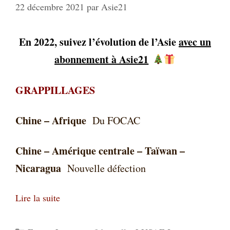
22 décembre 2021
par
Asie21
En 2022, suivez l’évolution de l’Asie
avec un
abonnement à Asie21
GRAPPILLAGES
Chine – Afrique
Du FOCAC
Chine – Amérique centrale – Taïwan –
Nicaragua
Nouvelle défection
Lire la suite