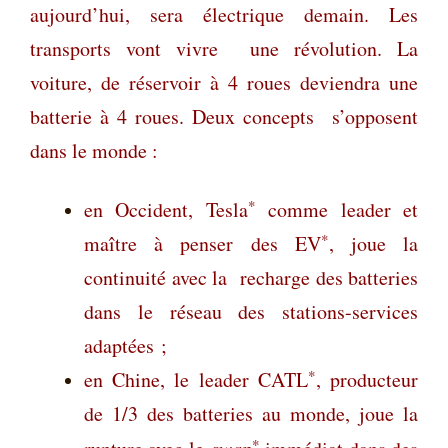
aujourd’hui, sera électrique demain. Les
transports vont vivre une révolution. La
voiture, de réservoir à 4 roues deviendra une
batterie à 4 roues. Deux concepts s’opposent
dans le monde :
*
en Occident, Tesla
comme leader et
*
maître à penser des EV
, joue la
continuité avec la recharge des batteries
dans le réseau des stations-services
adaptées ;
*
en Chine, le leader CATL
, producteur
de 1/3 des batteries au monde, joue la
*