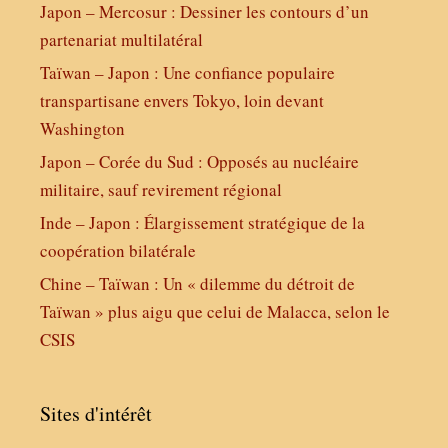
Japon – Mercosur : Dessiner les contours d’un
partenariat multilatéral
Taïwan – Japon : Une confiance populaire
transpartisane envers Tokyo, loin devant
Washington
Japon – Corée du Sud : Opposés au nucléaire
militaire, sauf revirement régional
Inde – Japon : Élargissement stratégique de la
coopération bilatérale
Chine – Taïwan : Un « dilemme du détroit de
Taïwan » plus aigu que celui de Malacca, selon le
CSIS
Sites d'intérêt