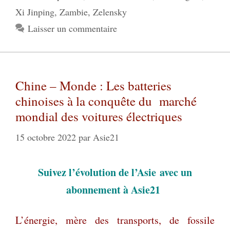
Xi Jinping
,
Zambie
,
Zelensky
Laisser un commentaire
Chine – Monde : Les batteries
chinoises à la conquête du marché
mondial des voitures électriques
15 octobre 2022
par
Asie21
Suivez l’évolution de l’Asie
avec un
abonnement à Asie21
L’énergie, mère des transports, de fossile