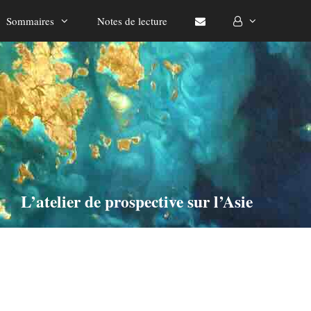
Sommaires
Notes de lecture
L’atelier de prospective sur l’Asie