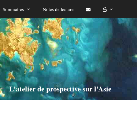
Sommaires
Notes de lecture
L’atelier de prospective sur l’Asie