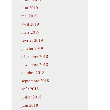
juin 2019
mai 2019
avril 2019
mars 2019
février 2019
janvier 2019
décembre 2018
novembre 2018
octobre 2018
septembre 2018
août 2018
juillet 2018
juin 2018