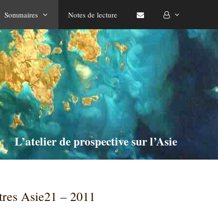
Sommaires
Notes de lecture
L’atelier de prospective sur l’Asie
ttres Asie21 – 2011