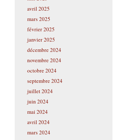
avril 2025
mars 2025
février 2025
janvier 2025
décembre 2024
novembre 2024
octobre 2024
septembre 2024
juillet 2024
juin 2024
mai 2024
avril 2024
mars 2024