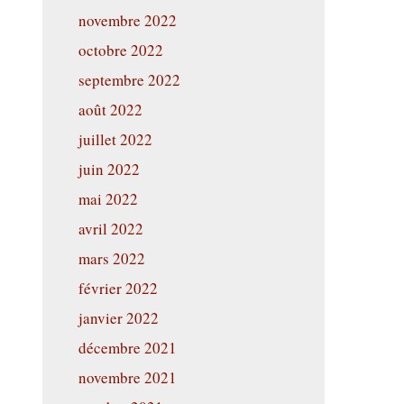
novembre 2022
octobre 2022
septembre 2022
août 2022
juillet 2022
juin 2022
mai 2022
avril 2022
mars 2022
février 2022
janvier 2022
décembre 2021
novembre 2021