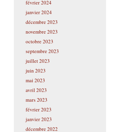
février 2024
janvier 2024
décembre 2023
novembre 2023
octobre 2023
septembre 2023
juillet 2023
juin 2023
mai 2023
avril 2023
mars 2023
février 2023
janvier 2023
décembre 2022