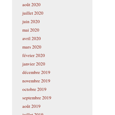
août 2020
juillet 2020
juin 2020
mai 2020
avril 2020
mars 2020
février 2020
janvier 2020
décembre 2019
novembre 2019
octobre 2019
septembre 2019
août 2019
juillet 2019