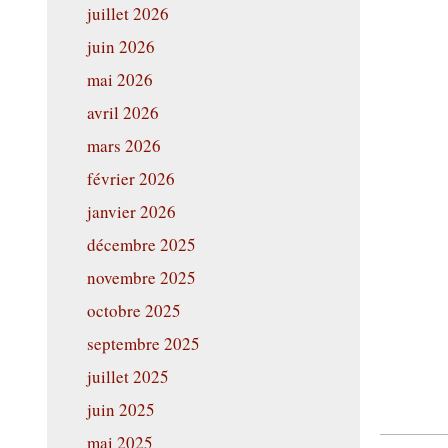
juillet 2026
juin 2026
mai 2026
avril 2026
mars 2026
février 2026
janvier 2026
décembre 2025
novembre 2025
octobre 2025
septembre 2025
juillet 2025
juin 2025
mai 2025