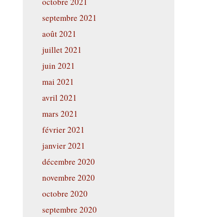
octobre 2021
septembre 2021
août 2021
juillet 2021
juin 2021
mai 2021
avril 2021
mars 2021
février 2021
janvier 2021
décembre 2020
novembre 2020
octobre 2020
septembre 2020