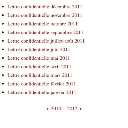
Lettre confidentielle décembre 2011
Lettre confidentielle novembre 2011
Lettre confidentielle octobre 2011
Lettre confidentielle septembre 2011
Lettre confidentielle juillet-août 2011
Lettre confidentielle juin 2011
Lettre confidentielle mai 2011
Lettre confidentielle avril 2011
Lettre confidentielle mars 2011
Lettre confidentielle février 2011
Lettre confidentielle janvier 2011
<
2010
–
2012
>