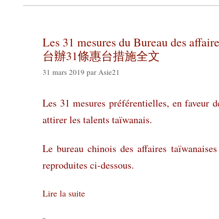
Les 31 mesures du Bureau des affaire
台辦31條惠台措施全文
31 mars 2019
par
Asie21
Les 31 mesures préférentielles, en faveur d
attirer les talents taïwanais.
Le bureau chinois des affaires taïwanaises
reproduites ci-dessous.
Lire la suite