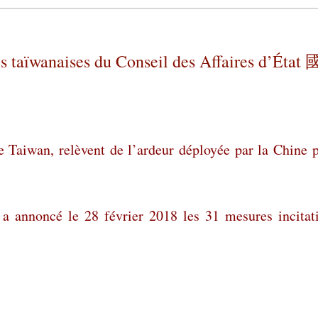
s taïwanaises du Conseil des Affaires d’État 
e Taiwan, relèvent de l’ardeur déployée par la Chine 
 a annoncé le 28 février 2018 les 31 mesures incitat