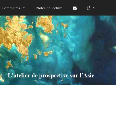
Sommaires
Notes de lecture
L’atelier de prospective sur l’Asie