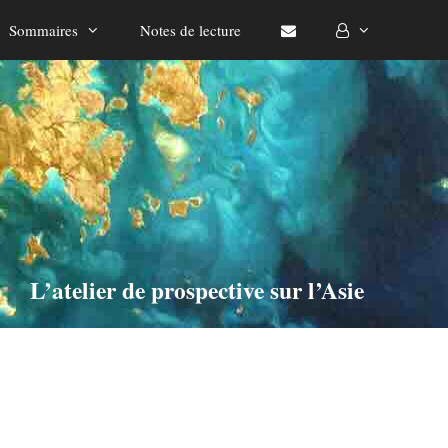
Sommaires
Notes de lecture
L’atelier de prospective sur l’Asie