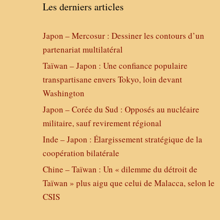
Les derniers articles
Japon – Mercosur : Dessiner les contours d’un
partenariat multilatéral
Taïwan – Japon : Une confiance populaire
transpartisane envers Tokyo, loin devant
Washington
Japon – Corée du Sud : Opposés au nucléaire
militaire, sauf revirement régional
Inde – Japon : Élargissement stratégique de la
coopération bilatérale
Chine – Taïwan : Un « dilemme du détroit de
Taïwan » plus aigu que celui de Malacca, selon le
CSIS