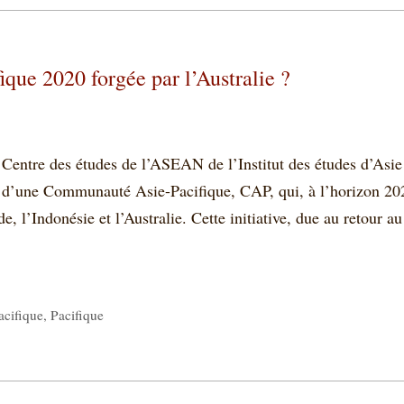
ue 2020 forgée par l’Australie ?
Centre des études de l’ASEAN de l’Institut des études d’Asie
en d’une Communauté Asie-Pacifique, CAP, qui, à l’horizon 20
de, l’Indonésie et l’Australie. Cette initiative, due au retour au
cifique
,
Pacifique