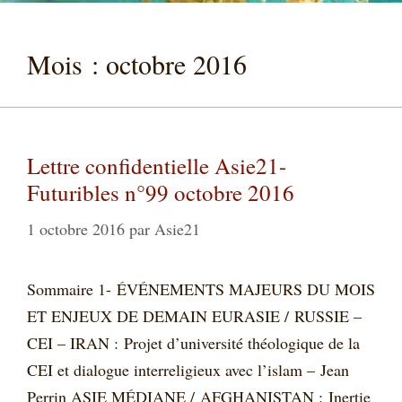
Mois :
octobre 2016
Lettre confidentielle Asie21-
Futuribles n°99 octobre 2016
1 octobre 2016
par
Asie21
Sommaire 1- ÉVÉNEMENTS MAJEURS DU MOIS
ET ENJEUX DE DEMAIN EURASIE / RUSSIE –
CEI – IRAN : Projet d’université théologique de la
CEI et dialogue interreligieux avec l’islam – Jean
Perrin ASIE MÉDIANE / AFGHANISTAN : Inertie