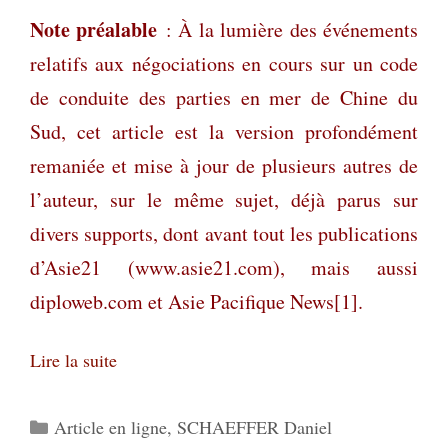
Note préalable
: À la lumière des événements
relatifs aux négociations en cours sur un code
de conduite des parties en mer de Chine du
Sud, cet article est la version profondément
remaniée et mise à jour de plusieurs autres de
l’auteur, sur le même sujet, déjà parus sur
divers supports, dont avant tout les publications
d’Asie21 (www.asie21.com), mais aussi
diploweb.com et Asie Pacifique News[1].
Lire la suite
Catégories
Article en ligne
,
SCHAEFFER Daniel