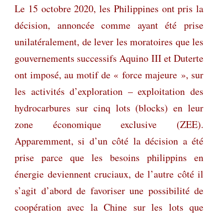
Le 15 octobre 2020, les Philippines ont pr
is la
décision, annoncée comme ayant été prise
unilatéralement, de lever les moratoires que les
gouvernements successifs Aquino III et Duterte
ont imposé, au motif de « force majeure », sur
les activités d’exploration – exploitation des
hydrocarbures sur cinq lots (blocks) en leur
zone économique exclusive (ZEE).
Apparemment, si d’un côté la décision a été
prise parce que les besoins philippins en
énergie deviennent cruciaux, de l’autre côté il
s’agit d’abord de favoriser une possibilité de
coopération avec la Chine sur les lots que