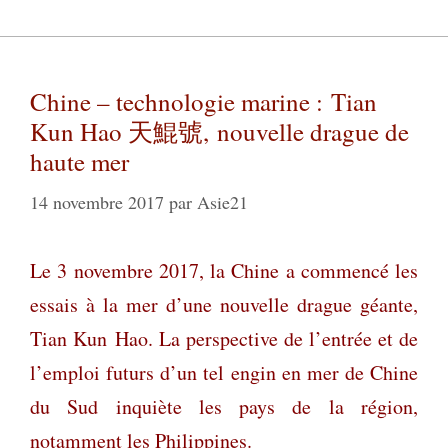
Chine – technologie marine : Tian
Kun Hao 天鯤號, nouvelle drague de
haute mer
14 novembre 2017
par
Asie21
Le 3 novembre 2017, la Chine a commencé les
essais à la mer d’une nouvelle drague géante,
Tian Kun
Hao. La perspective de l’entrée et de
l’emploi futurs d’un tel engin en mer de Chine
du Sud inquiète les pays de la région,
notamment les Philippines.