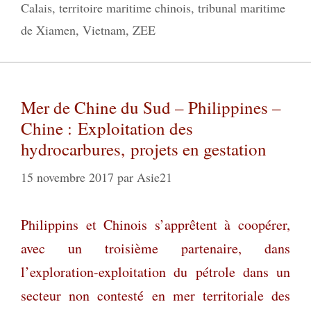
Calais
,
territoire maritime chinois
,
tribunal maritime
de Xiamen
,
Vietnam
,
ZEE
Mer de Chine du Sud – Philippines –
Chine : Exploitation des
hydrocarbures, projets en gestation
15 novembre 2017
par
Asie21
Philippins et Chinois s’apprêtent à coopérer,
avec un troisième partenaire, dans
l’exploration-exploitation du pétrole dans un
secteur non contesté en mer territoriale des