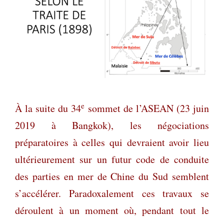
e
À la suite du 34
sommet de l’ASEAN (23 juin
2019 à Bangkok), les négociations
préparatoires à celles qui devraient avoir lieu
ultérieurement sur un futur code de conduite
des parties en mer de Chine du Sud semblent
s’accélérer. Paradoxalement ces travaux se
déroulent à un moment où, pendant tout le