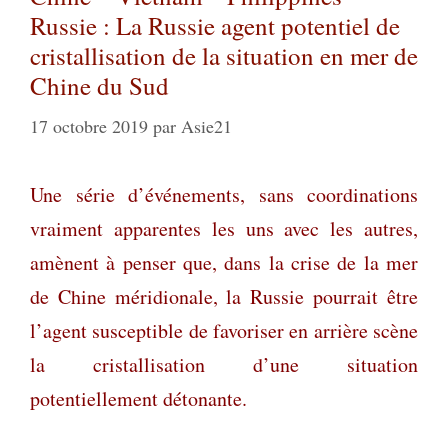
Russie : La Russie agent potentiel de
cristallisation de la situation en mer de
Chine du Sud
17 octobre 2019
par
Asie21
Une
série d’événements, sans coordinations
vraiment apparentes les uns avec les autres,
amènent à penser que, dans la crise de la mer
de Chine méridionale, la Russie pourrait être
l’agent susceptible de favoriser en arrière scène
la cristallisation d’une situation
potentiellement détonante.