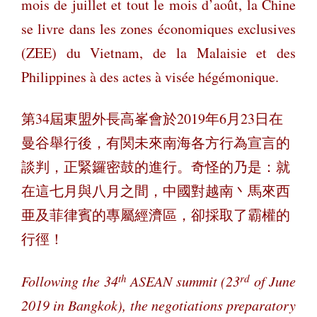
mois de juillet et tout le mois d’août, la Chine
se livre dans les zones économiques exclusives
(ZEE) du Vietnam, de la Malaisie et des
Philippines à des actes à visée hégémonique.
第34屆東盟外長高峯會於2019年6月23日在
曼谷舉行後，有関未來南海各方行為宣言的
談判，正緊鑼密鼓的進行。奇怪的乃是：就
在這七月與八月之間，中國對越南丶馬來西
亜及菲律賓的專屬經濟區，卻採取了霸權的
行徑！
th
rd
Following the 34
ASEAN summit (23
of June
2019 in Bangkok), the negotiations preparatory