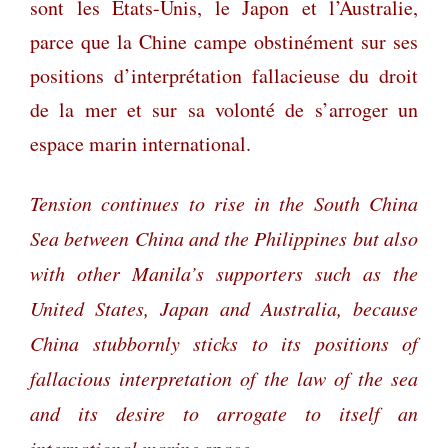
sont les États-Unis, le Japon et l’Australie,
parce que la Chine campe obstinément sur ses
positions d’interprétation fallacieuse du droit
de la mer et sur sa volonté de s’arroger un
espace marin international.
Tension continues to rise in the South China
Sea between China and the Philippines but also
with other Manila’s supporters such as the
United States, Japan and Australia, because
China stubbornly sticks to its positions of
fallacious interpretation of the law of the sea
and its desire to arrogate to itself an
international marine space.