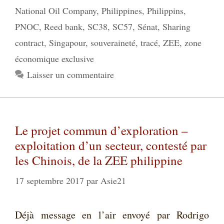
National Oil Company
,
Philippines
,
Philippins
,
PNOC
,
Reed bank
,
SC38
,
SC57
,
Sénat
,
Sharing
contract
,
Singapour
,
souveraineté
,
tracé
,
ZEE
,
zone
économique exclusive
Laisser un commentaire
Le projet commun d’exploration –
exploitation d’un secteur, contesté par
les Chinois, de la ZEE philippine
17 septembre 2017
par
Asie21
Déjà message en l’air envoyé par Rodrigo