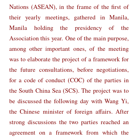
Nations (ASEAN), in the frame of the first of
their yearly meetings, gathered in Manila,
Manila holding the presidency of the
Association this year.
One of the main purpose,
among other important ones, of the meeting
was to elaborate the project of a framework for
the future consultations, before negotiations,
for a code of conduct (COC) of the parties in
the South China Sea (SCS). The project was to
be discussed the following day with Wang Yi,
the Chinese minister of foreign affairs. After
strong discussions the two parties reached an
agreement on a framework from which the