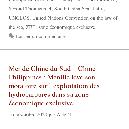
Second Thomas reef
,
South China Sea
,
Thitu
,
UNCLOS
,
United Nations Convention on the law of
the sea
,
ZEE
,
zone économique exclusive
Laisser un commentaire
Mer de Chine du Sud – Chine –
Philippines : Manille lève son
moratoire sur l’exploitation des
hydrocarbures dans sa zone
économique exclusive
16 novembre 2020
par
Asie21