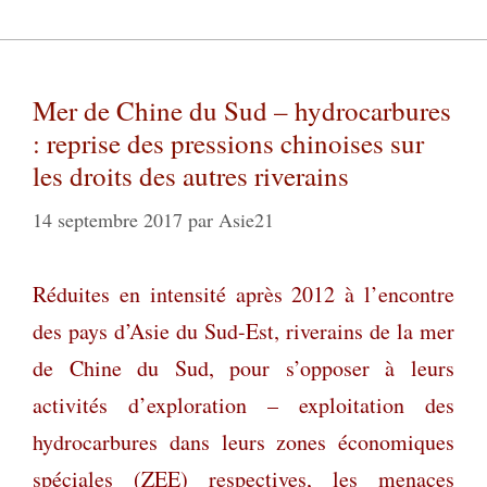
Mer de Chine du Sud – hydrocarbures
: reprise des pressions chinoises sur
les droits des autres riverains
14 septembre 2017
par
Asie21
Réduites en intensité après 2012 à l’encontre
des pays d’Asie du Sud-Est, riverains de la mer
de Chine du Sud, pour s’opposer à leurs
activités d’exploration – exploitation des
hydrocarbures dans leurs zones économiques
spéciales (ZEE) respectives, les menaces