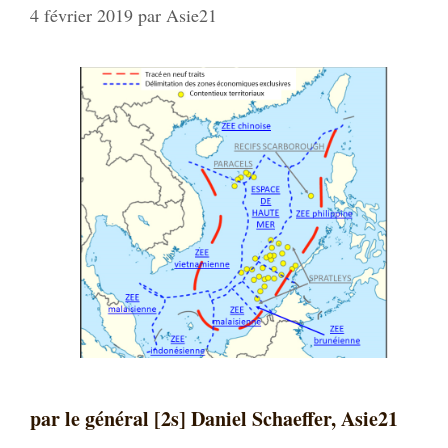
4 février 2019
par
Asie21
par le général [2s] Daniel Schaeffer, Asie21