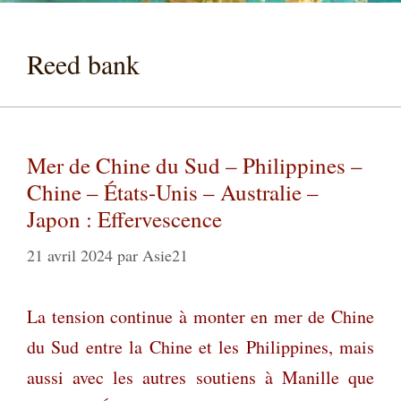
Reed bank
Mer de Chine du Sud – Philippines –
Chine – États-Unis – Australie –
Japon : Effervescence
21 avril 2024
par
Asie21
La tension continue à monter en mer de Chine
du Sud entre la Chine et les Philippines, mais
aussi avec les autres soutiens à Manille que