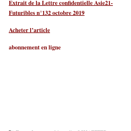
Extrait de la Lettre confidentielle Asie21-
Futuribles n°132 octobre 2019
Acheter l’article
abonnement en ligne