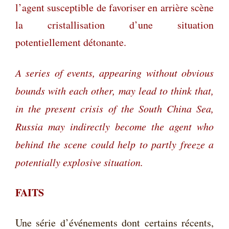
l’agent susceptible de favoriser en arrière scène
la cristallisation d’une situation
potentiellement détonante.
A series of events, appearing without obvious
bounds with each other, may lead to think that,
in the present crisis of the South China Sea,
Russia may indirectly become the agent who
behind the scene could help to partly freeze a
potentially explosive situation.
FAITS
Une série d’événements dont certains récents,