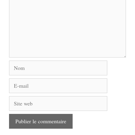
Nom
E-
mail
Site
web