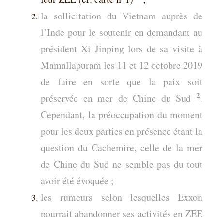
la sollicitation du Vietnam auprès de
l’Inde pour le soutenir en demandant au
président Xi Jinping lors de sa visite à
Mamallapuram les 11 et 12 octobre 2019
de faire en sorte que la paix soit
2
préservée en mer de Chine du Sud
.
Cependant, la préoccupation du moment
pour les deux parties en présence étant la
question du Cachemire, celle de la mer
de Chine du Sud ne semble pas du tout
avoir été évoquée ;
l
es rumeurs selon lesquelles Exxon
pourrait abandonner ses activités en ZEE