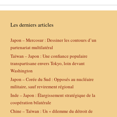
Les derniers articles
Japon – Mercosur : Dessiner les contours d’un
partenariat multilatéral
Taïwan – Japon : Une confiance populaire
transpartisane envers Tokyo, loin devant
Washington
Japon – Corée du Sud : Opposés au nucléaire
militaire, sauf revirement régional
Inde – Japon : Élargissement stratégique de la
coopération bilatérale
Chine – Taïwan : Un « dilemme du détroit de