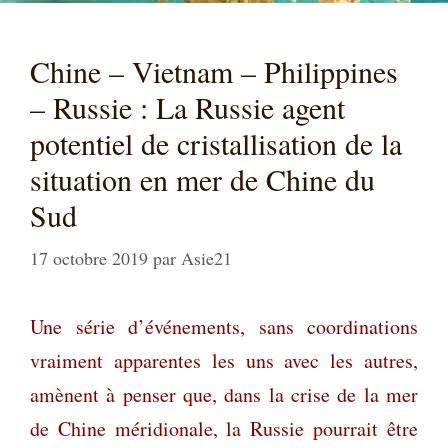
Chine – Vietnam – Philippines
– Russie : La Russie agent
potentiel de cristallisation de la
situation en mer de Chine du
Sud
17 octobre 2019
par
Asie21
Une
série d’événements, sans coordinations
vraiment apparentes les uns avec les autres,
amènent à penser que, dans la crise de la mer
de Chine méridionale, la Russie pourrait être