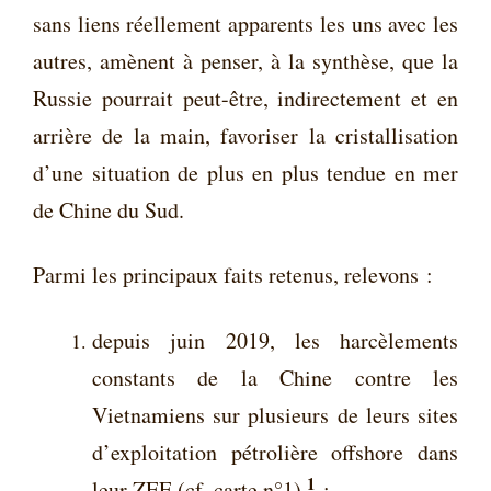
sans liens réellement apparents les uns avec les
autres, amènent à penser, à la synthèse, que la
Russie pourrait peut-être, indirectement et en
arrière de la main, favoriser la cristallisation
d’une situation de plus en plus tendue en mer
de Chine du Sud.
Parmi les principaux faits retenus, relevons :
depuis juin 2019, les harcèlements
constants de la Chine contre les
Vietnamiens sur plusieurs de leurs sites
d’exploitation pétrolière offshore dans
1
leur ZEE (cf. carte n°1)
;