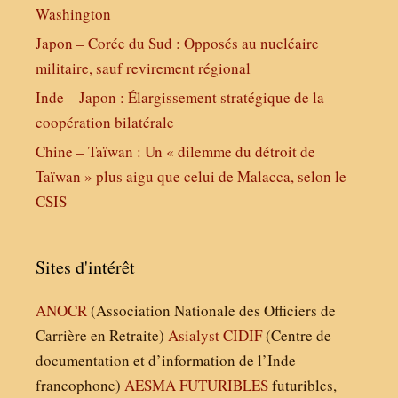
Washington
Japon – Corée du Sud : Opposés au nucléaire
militaire, sauf revirement régional
Inde – Japon : Élargissement stratégique de la
coopération bilatérale
Chine – Taïwan : Un « dilemme du détroit de
Taïwan » plus aigu que celui de Malacca, selon le
CSIS
Sites d'intérêt
ANOCR
(Association Nationale des Officiers de
Carrière en Retraite)
Asialyst
CIDIF
(Centre de
documentation et d’information de l’Inde
francophone)
AESMA
FUTURIBLES
futuribles,