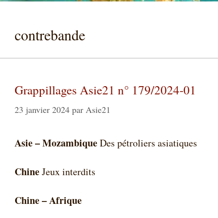
contrebande
Grappillages Asie21 n° 179/2024-01
23 janvier 2024
par
Asie21
Asie – Mozambique
Des pétroliers asiatiques
Chine
Jeux interdits
Chine – Afrique