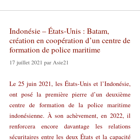
Indonésie – États-Unis : Batam,
création en coopération d’un centre de
formation de police maritime
17 juillet 2021
par
Asie21
Le 25 juin 2021, les États-Unis et l’Indonésie,
ont posé la première pierre d’un deuxième
centre de formation de la police maritime
indonésienne. À son achèvement, en 2022, il
renforcera encore davantage les relations
sécuritaires entre les deux États et la capacité