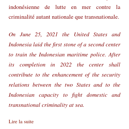
indonésienne de lutte en mer contre la
criminalité autant nationale que transnationale.
On June 25, 2021 the United States and
Indonesia laid the first stone of a second center
to train the Indonesian maritime police. After
its completion in 2022 the center shall
contribute to the enhancement of the security
relations between the two States and to the
Indonesian capacity to fight domestic and
transnational criminality at sea.
Lire la suite