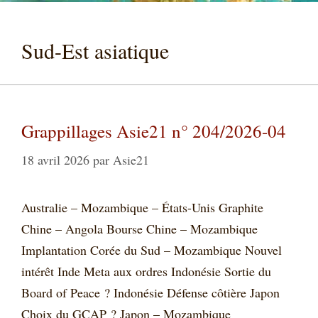
Sud-Est asiatique
Grappillages Asie21 n° 204/2026-04
18 avril 2026
par
Asie21
Australie – Mozambique – États-Unis Graphite
Chine – Angola Bourse Chine – Mozambique
Implantation Corée du Sud – Mozambique Nouvel
intérêt Inde Meta aux ordres Indonésie Sortie du
Board of Peace ? Indonésie Défense côtière Japon
Choix du GCAP ? Japon – Mozambique