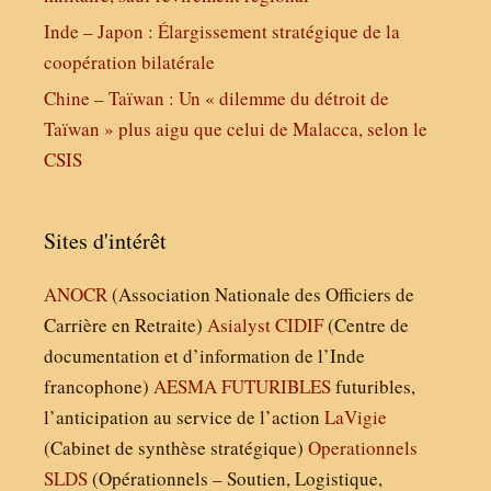
Inde – Japon : Élargissement stratégique de la
coopération bilatérale
Chine – Taïwan : Un « dilemme du détroit de
Taïwan » plus aigu que celui de Malacca, selon le
CSIS
Sites d'intérêt
ANOCR
(Association Nationale des Officiers de
Carrière en Retraite)
Asialyst
CIDIF
(Centre de
documentation et d’information de l’Inde
francophone)
AESMA
FUTURIBLES
futuribles,
l’anticipation au service de l’action
LaVigie
(Cabinet de synthèse stratégique)
Operationnels
SLDS
(Opérationnels – Soutien, Logistique,