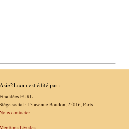
Asie21.com est édité par :
Finaldées EURL
Siège social : 13 avenue Boudon, 75016, Paris
Nous contacter
Mentions Légales