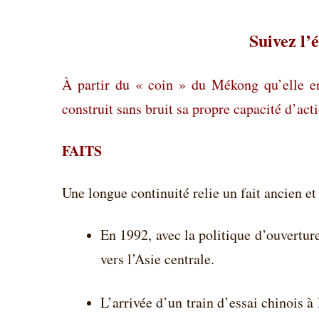
Suivez l’
À
partir du « coin » du Mékong qu’elle enf
construit sans bruit sa propre capacité d’ac
FAITS
Une longue continuité relie un fait ancien et
En 1992, avec la politique d’ouvertu
vers l’Asie centrale.
L’arrivée d’un train d’essai chinois 