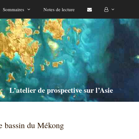
Sommaires
Notes de lecture
L’atelier de prospective sur l’Asie
le bassin du Mékong