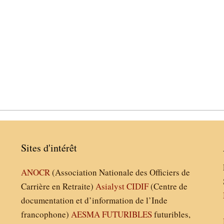
Sites d'intérêt
ANOCR
(Association Nationale des Officiers de
Carrière en Retraite)
Asialyst
CIDIF
(Centre de
documentation et d’information de l’Inde
francophone)
AESMA
FUTURIBLES
futuribles,