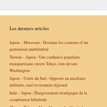
Les derniers articles
Japon – Mercosur : Dessiner les contours d’un
partenariat multilatéral
Taïwan – Japon : Une confiance populaire
transpartisane envers Tokyo, loin devant
Washington
Japon – Corée du Sud : Opposés au nucléaire
militaire, sauf revirement régional
Inde – Japon : Élargissement stratégique de la
coopération bilatérale