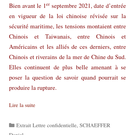
er
Bien avant le 1
septembre 2021, date d’entrée
en vigueur de la loi chinoise révisée sur la
sécurité maritime, les tensions montaient entre
Chinois et Taiwanais, entre Chinois et
Américains et les alliés de ces derniers, entre
Chinois et riverains de la mer de Chine du Sud.
Elles continuent de plus belle amenant à se
poser la question de savoir quand pourrait se
produire la rupture.
Lire la suite
Catégories
Extrait Lettre confidentielle
,
SCHAEFFER
Daniel