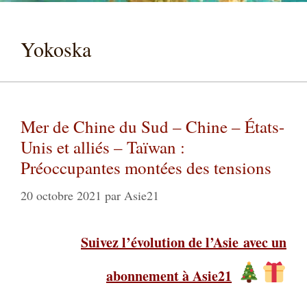
Yokoska
Mer de Chine du Sud – Chine – États-
Unis et alliés – Taïwan :
Préoccupantes montées des tensions
20 octobre 2021
par
Asie21
Suivez l’évolution de l’Asie
avec un
abonnement à Asie21