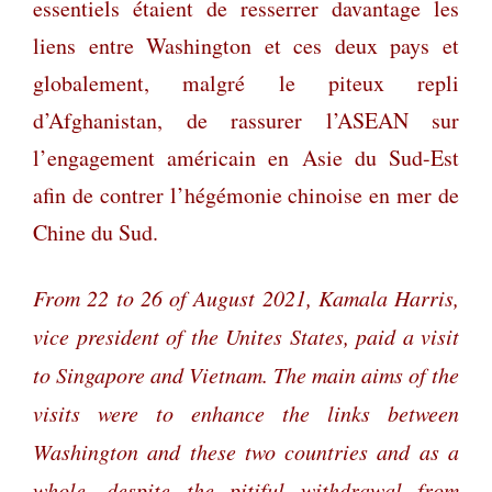
essentiels étaient de resserrer davantage les
liens entre Washington et ces deux pays et
globalement, malgré le piteux repli
d’Afghanistan, de rassurer l’ASEAN sur
l’engagement américain en Asie du Sud-Est
afin de contrer l’hégémonie chinoise en mer de
Chine du Sud.
From 22 to 26 of August 2021, Kamala Harris,
vice president of the Unites States, paid a visit
to Singapore and Vietnam. The main aims of the
visits were to enhance the links between
Washington and these two countries and as a
whole, despite the pitiful withdrawal from