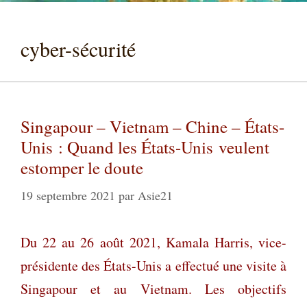
cyber-sécurité
Singapour – Vietnam – Chine – États-
Unis : Quand les États-Unis veulent
estomper le doute
19 septembre 2021
par
Asie21
Du 22 au 26 août 2021, Kamala Harris, vice-
présidente des États-Unis a effectué une visite à
Singapour et au Vietnam. Les objectifs