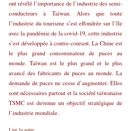
ont révélé l’importance de l’industrie des semi-
conducteurs à Taïwan. Alors que toute
l’industrie du tourisme s’est effondrée sur l’île
avec la pandémie de la covid-19, cette industrie
s’est développée à contre-courant. La Chine est
le plus grand consommateur de puces au
monde. Taïwan est le plus grand et le plus
avancé des fabricants de puces au monde. La
demande de puces ne cesse d’augmenter. Elles
sont nécessaires partout et la société taïwanaise
TSMC est devenue un objectif stratégique de
l’industrie mondiale.
Lire la suite