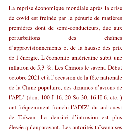
La reprise économique mondiale après la crise
de covid est freinée par la pénurie de matières
premières dont de semi-conducteurs
, due
aux
perturbations des chaînes
d’approvisionnements et de la hausse des prix
de l’énergie. L’économie américaine subit une
inflation de 5,3 %. Les Chinois le savent. Début
octobre 2021 et à l’occasion de la fête nationale
de la Chine populaire, des dizaines d’avions de
*
l’APL
(dont 100 J-16, 20 Su-30, 16 H-6, etc. )
*
ont fréquemment franchi l’ADIZ
du sud-ouest
de Taïwan. La densité d’intrusion est plus
élevée qu’auparavant. Les autorités taïwanaises