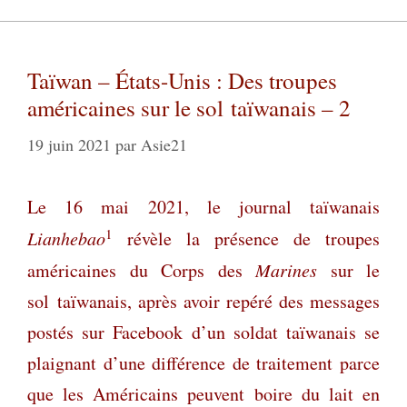
Taïwan – États-Unis : Des troupes
américaines sur le sol taïwanais – 2
19 juin 2021
par
Asie21
Le 16 mai 2021, le
journal taïwanais
1
Lianhebao
révèle la présence de troupes
américaines du Corps des
Marines
sur le
sol taïwanais, après avoir repéré des messages
postés sur Facebook d’un soldat taïwanais se
plaignant d’une différence de traitement parce
que les Américains peuvent boire du lait en