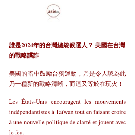
誰是2024年的台灣總統候選人？ 美國在台灣
的戰略譎詐
美國的暗中鼓勵台獨運動，乃是令人認為此
乃一種新的戰略清晰，而這又等於在玩火！
Les États-Unis encouragent les mouvements
indépendantistes à Taïwan tout en faisant croire
à une nouvelle politique de clarté et jouent avec
le feu.