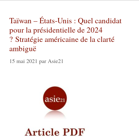
Taïwan – États-Unis : Quel candidat
pour la présidentielle de 2024
? Stratégie américaine de la clarté
ambiguë
15 mai 2021
par
Asie21