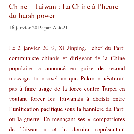
Chine – Taiwan : La Chine à l’heure
du harsh power
16 janvier 2019
par
Asie21
Le 2 janvier 2019, Xi Jinping,
chef du Parti
communiste chinois et dirigeant de la Chine
populaire, a annoncé en guise de second
message du nouvel an que Pékin n’hésiterait
pas à faire usage de la force contre Taipei en
voulant forcer les Taïwanais à choisir entre
l’unification pacifique sous la bannière du Parti
ou la guerre. En menaçant ses « compatriotes
de Taiwan » et le dernier représentant