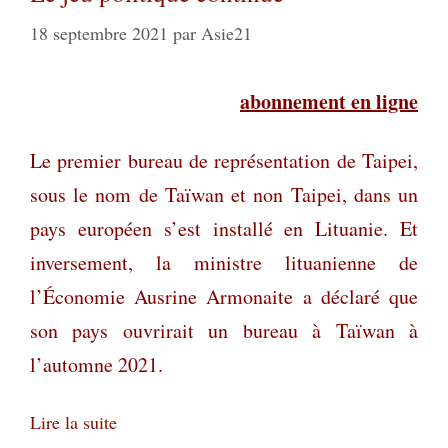
18 septembre 2021
par
Asie21
abonnement en ligne
Le premier bureau de représentation de Taipei,
sous le nom de Taïwan et non Taipei, dans un
pays européen s’est installé en Lituanie. Et
inversement, la ministre lituanienne de
l’Économie Ausrine Armonaite a déclaré que
son pays ouvrirait un bureau à Taïwan à
l’automne 2021.
Lire la suite