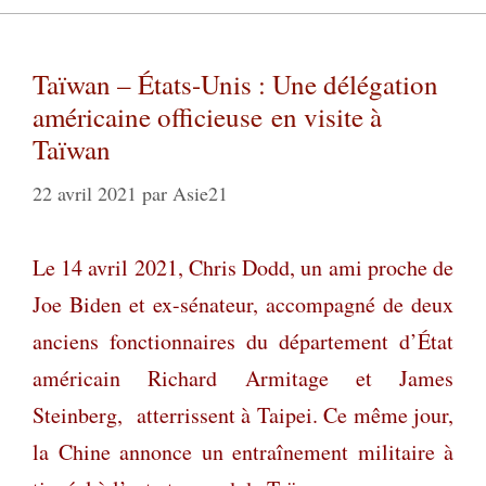
Taïwan – États-Unis : Une délégation
américaine officieuse en visite à
Taïwan
22 avril 2021
par
Asie21
Le 14 avril 2021, Chris Dodd, un ami proche de
Joe Biden et ex-sénateur, accompagné de deux
anciens fonctionnaires du département d’État
américain Richard Armitage et James
Steinberg,
atterrissent à Taipei
. Ce même jour,
la Chine annonce un entraînement militaire à