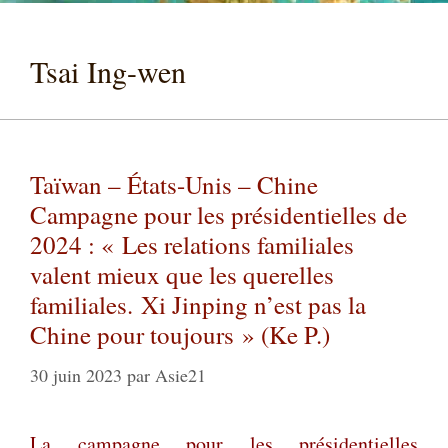
Tsai Ing-wen
Taïwan – États-Unis – Chine
Campagne pour les présidentielles de
2024 : « Les relations familiales
valent mieux que les querelles
familiales. Xi Jinping n’est pas la
Chine pour toujours » (Ke P.)
30 juin 2023
par
Asie21
La campagne pour les présidentielles