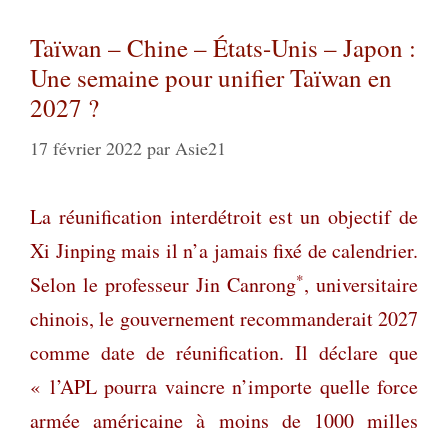
Taïwan – Chine – États-Unis – Japon :
Une semaine pour unifier Taïwan en
2027 ?
17 février 2022
par
Asie21
La réunification interdétroit est un objectif de
Xi Jinping mais il n’a jamais fixé de calendrier.
*
Selon le professeur Jin Canrong
, universitaire
chinois, le gouvernement recommanderait 2027
comme date de réunification. Il déclare que
« l’APL pourra vaincre n’importe quelle force
armée américaine à moins de 1000 milles