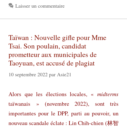
Laisser un commentaire
Taïwan : Nouvelle gifle pour Mme
Tsai. Son poulain, candidat
prometteur aux municipales de
Taoyuan, est accusé de plagiat
10 septembre 2022
par
Asie21
Alors que les élections locales, «
midterms
taïwanais » (novembre 2022), sont très
importantes pour le DPP, parti au pouvoir, un
nouveau scandale éclate : Lin Chih-chien (
林智