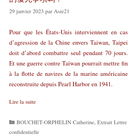
29 janvier 2023
par
Asie21
Pour que les États-Unis interviennent en cas
d’agression de la Chine envers Taiwan, Taipei
doit d’abord combattre seul pendant 70 jours.
Et une guerre contre
Taïwan pourrait mettre fin
à la flotte de navires de la marine américaine
reconstruite depuis Pearl Harbor en 1941.
Lire la suite
Catégories
BOUCHET-ORPHELIN Catherine
,
Extrait Lettre
confidentielle