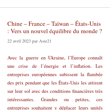
Chine – France – Taïwan – États-Unis
: Vers un nouvel équilibre du monde ?
22 avril 2023
par
Asie21
Avec la guerre en Ukraine, l’Europe connaît
une crise de l’énergie et l’inflation. Les
entreprises européennes subissent la flambée
des prix pendant que les États-Unis les attirent
sur leur sol avec des conditions financières très
intéressantes. Grandes ou petites, ces
entreprises souhaitent y déplacer leurs unités