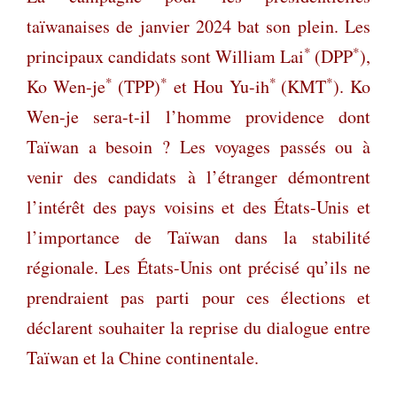
taïwanaises de janvier 2024 bat son plein. Les
*
*
principaux candidats sont William Lai
(DPP
),
*
*
*
*
Ko Wen-je
(TPP)
et Hou Yu-ih
(KMT
). Ko
Wen-je sera-t-il l’homme providence dont
Taïwan a besoin ? Les voyages passés ou à
venir des candidats à l’étranger démontrent
l’intérêt des pays voisins et des États-Unis et
l’importance de Taïwan
dans la stabilité
régionale. Les États-Unis ont précisé qu’ils ne
prendraient pas parti pour ces élections et
déclarent souhaiter la reprise du dialogue entre
Taïwan et la Chine continentale.