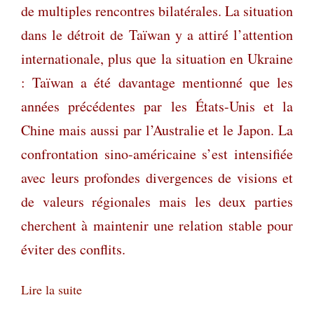
de multiples rencontres bilatérales. La situation
dans le détroit de Taïwan y a attiré l’attention
internationale, plus que la situation en Ukraine
: Taïwan a été davantage mentionné que les
années précédentes par les États-Unis et la
Chine mais aussi par l’Australie et le Japon. La
confrontation sino-américaine s’est intensifiée
avec leurs profondes divergences de visions et
de valeurs régionales mais les deux parties
cherchent à maintenir une relation stable pour
éviter des conflits.
Lire la suite