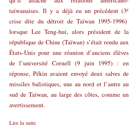
qu’il attache aux relations américano-
e
taïwanaises. Il y a déjà eu un précédent (3
crise dite du détroit de Taïwan 1995-1996)
lorsque Lee Teng-hui, alors président de la
république de Chine (Taïwan) s’était rendu aux
États-Unis pour une réunion d’anciens élèves
de l’université Cornell (9 juin 1995) : en
réponse, Pékin avaient envoyé deux salves de
missiles balistiques, une au nord et l’autre au
sud de Taïwan, au large des côtes, comme un
avertissement.
Lire la suite