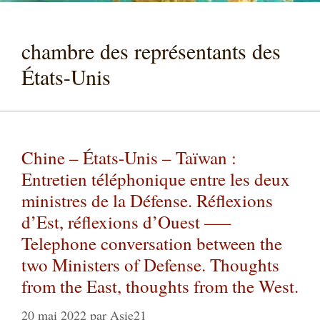
chambre des représentants des
États-Unis
Chine – États-Unis – Taïwan :
Entretien téléphonique entre les deux
ministres de la Défense. Réflexions
d’Est, réflexions d’Ouest —–
Telephone conversation between the
two Ministers of Defense. Thoughts
from the East, thoughts from the West.
20 mai 2022
par
Asie21