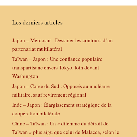
Les derniers articles
Japon – Mercosur : Dessiner les contours d’un
partenariat multilatéral
Taïwan – Japon : Une confiance populaire
transpartisane envers Tokyo, loin devant
Washington
Japon – Corée du Sud : Opposés au nucléaire
militaire, sauf revirement régional
Inde – Japon : Élargissement stratégique de la
coopération bilatérale
Chine – Taïwan : Un « dilemme du détroit de
Taïwan » plus aigu que celui de Malacca, selon le