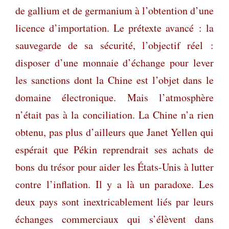
de gallium et de germanium à l’obtention d’une
licence d’importation. Le prétexte avancé : la
sauvegarde de sa sécurité, l’objectif réel :
disposer d’une monnaie d’échange pour lever
les sanctions dont la Chine est l’objet dans le
domaine électronique. Mais l’atmosphère
n’était pas à la conciliation. La Chine n’a rien
obtenu, pas plus d’ailleurs que Janet Yellen qui
espérait que Pékin reprendrait ses achats de
bons du trésor pour aider les États-Unis à lutter
contre l’inflation.
Il y a là un paradoxe. Les
deux pays sont inextricablement liés par leurs
échanges commerciaux qui s’élèvent dans