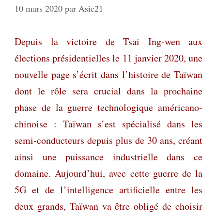
10 mars 2020
par
Asie21
Depuis la victoire de Tsai Ing-wen aux
élections présidentielles le 11 janvier 2020, une
nouvelle page s’écrit dans l’histoire de Taïwan
dont le rôle sera crucial dans la prochaine
phase de la guerre technologique américano-
chinoise : Taïwan s’est spécialisé dans les
semi-conducteurs depuis plus de 30 ans, créant
ainsi une puissance industrielle dans ce
domaine. Aujourd’hui, avec cette guerre de la
5G et de l’intelligence artificielle entre les
deux grands, Taïwan va être obligé de choisir