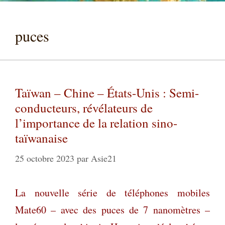
puces
Taïwan – Chine – États-Unis : Semi-
conducteurs, révélateurs de
l’importance de la relation sino-
taïwanaise
25 octobre 2023
par
Asie21
La nouvelle série de téléphones mobiles
Mate60 – avec des puces de 7 nanomètres –