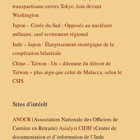
transpartisane envers Tokyo, loin devant
Washington
Japon – Corée du Sud : Opposés au nucléaire
militaire, sauf revirement régional
Inde – Japon : Élargissement stratégique de la
coopération bilatérale
Chine – Taïwan : Un « dilemme du détroit de
Taïwan » plus aigu que celui de Malacca, selon le
CSIS
Sites d'intérêt
ANOCR
(Association Nationale des Officiers de
Carrière en Retraite)
Asialyst
CIDIF
(Centre de
documentation et d’information de l’Inde