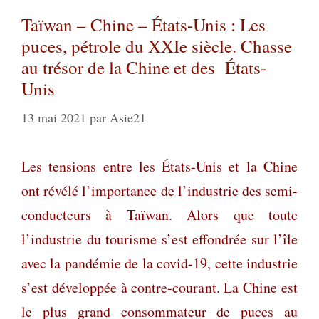
Taïwan – Chine – États-Unis : Les
puces, pétrole du XXIe siècle. Chasse
au trésor de la Chine et des États-
Unis
13 mai 2021
par
Asie21
Les tensions entre les États-Unis et la Chine
ont révélé l’importance de l’industrie des semi-
conducteurs à Taïwan. Alors que toute
l’industrie du tourisme s’est effondrée sur l’île
avec la pandémie de la covid-19, cette industrie
s’est développée à contre-courant. La Chine est
le plus grand consommateur de puces au