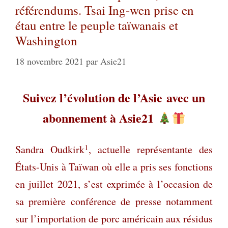
référendums. Tsai Ing-wen prise en
étau entre le peuple taïwanais et
Washington
18 novembre 2021
par
Asie21
Suivez l’évolution de l’Asie
avec un
abonnement à Asie21
1
Sandra Oudkirk
, actuelle représentante des
États-Unis à Taïwan où elle a pris ses fonctions
en juillet 2021, s’est exprimée à l’occasion de
sa première conférence de presse notamment
sur l’importation de porc américain aux résidus