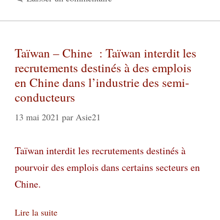
Taïwan – Chine : Taïwan interdit les
recrutements destinés à des emplois
en Chine dans l’industrie des semi-
conducteurs
13 mai 2021
par
Asie21
Taïwan interdit les recrutements destinés à
pourvoir des emplois dans certains secteurs en
Chine.
Lire la suite