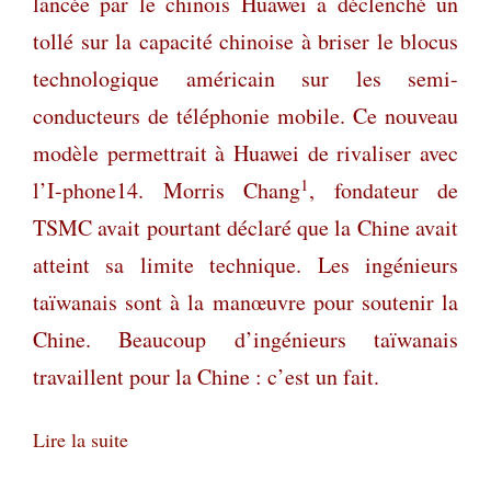
lancée par le chinois Huawei a déclenché un
tollé sur la capacité chinoise à briser le blocus
technologique américain sur les semi-
conducteurs de téléphonie mobile. Ce nouveau
modèle permettrait à Huawei de rivaliser avec
1
l’I-phone14. Morris Chang
, fondateur de
TSMC avait pourtant déclaré que la Chine avait
atteint sa limite technique. Les ingénieurs
taïwanais sont à la manœuvre pour soutenir la
Chine. Beaucoup d’ingénieurs taïwanais
travaillent pour la Chine : c’est un fait.
Lire la suite