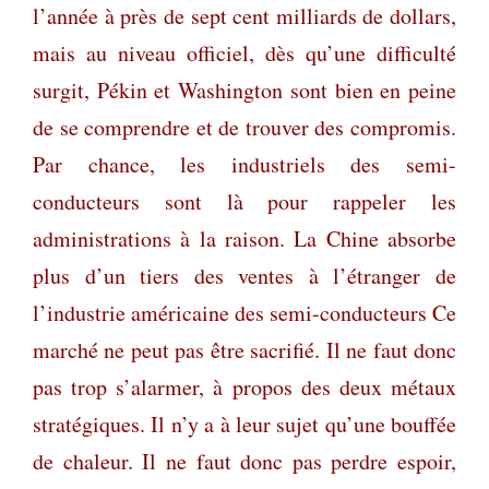
l’année à près de sept cent milliards de dollars,
mais au niveau officiel, dès qu’une difficulté
surgit, Pékin et Washington sont bien en peine
de se comprendre et de trouver des compromis.
Par chance, les industriels des semi-
conducteurs sont là pour rappeler les
administrations à la raison. La Chine absorbe
plus d’un tiers des ventes à l’étranger de
l’industrie américaine des semi-conducteurs Ce
marché ne peut pas être sacrifié. Il ne faut donc
pas trop s’alarmer, à propos des deux métaux
stratégiques. Il n’y a à leur sujet qu’une bouffée
de chaleur. Il ne faut donc pas perdre espoir,