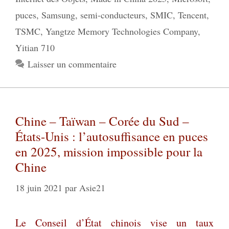
puces
,
Samsung
,
semi-conducteurs
,
SMIC
,
Tencent
,
TSMC
,
Yangtze Memory Technologies Company
,
Yitian 710
Laisser un commentaire
Chine – Taïwan – Corée du Sud –
États-Unis : l’autosuffisance en puces
en 2025, mission impossible pour la
Chine
18 juin 2021
par
Asie21
Le Conseil d’État chinois vise un taux