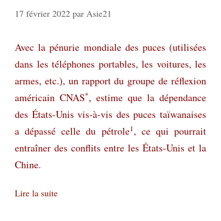
17 février 2022
par
Asie21
Avec la pénurie mondiale des puces (utilisées
dans les téléphones portables, les voitures, les
armes, etc.), un rapport du groupe de réflexion
*
américain CNAS
, estime que la dépendance
des États-Unis vis-à-vis des puces taïwanaises
1
a dépassé celle du pétrole
, ce qui pourrait
entraîner des conflits entre les États-Unis et la
Chine.
Lire la suite