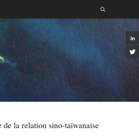
de la relation sino-taïwanaise