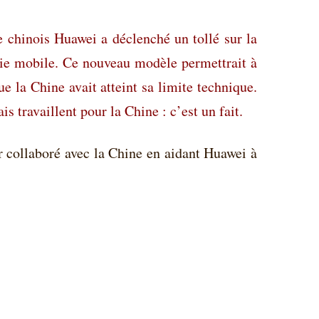
 chinois Huawei a déclenché un tollé sur la
nie mobile. Ce nouveau modèle permettrait à
e la Chine avait atteint sa limite technique.
 travaillent pour la Chine : c’est un fait.
r collaboré avec la Chine en aidant Huawei à