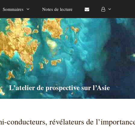
Sommaires
Notes de lecture
L’atelier de prospective sur l’Asie
i-conducteurs, révélateurs de l’importance 