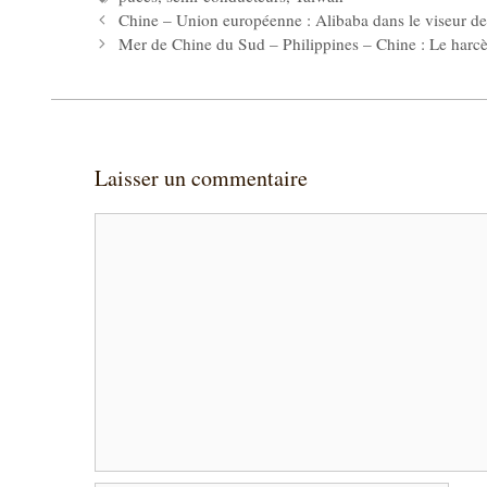
Chine – Union européenne : Alibaba dans le viseur des
Mer de Chine du Sud – Philippines – Chine : Le harc
Laisser un commentaire
Commentaire