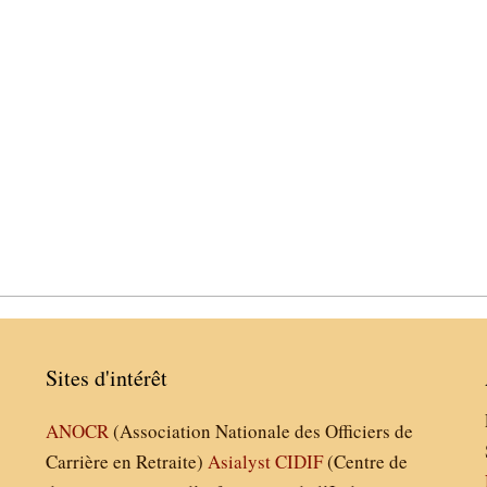
Sites d'intérêt
ANOCR
(Association Nationale des Officiers de
Carrière en Retraite)
Asialyst
CIDIF
(Centre de