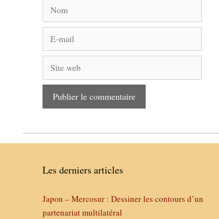
Nom
E-
mail
Site
web
Les derniers articles
Japon – Mercosur : Dessiner les contours d’un
partenariat multilatéral