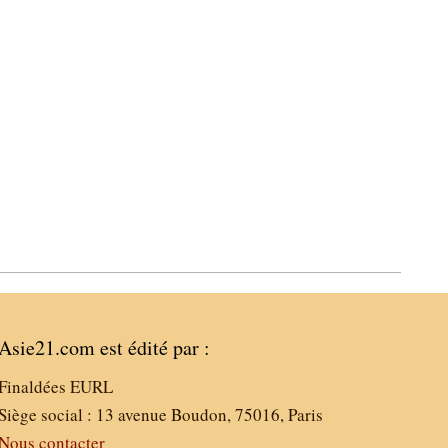
Asie21.com est édité par :
Finaldées EURL
Siège social : 13 avenue Boudon, 75016, Paris
Nous contacter