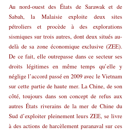
Au nord-ouest des États de Sarawak et de
Sabah, la Malaisie exploite deux sites
pétroliers et procède à des explorations
sismiques sur trois autres, dont deux situés au-
delà de sa zone économique exclusive (ZEE).
De ce fait, elle outrepasse dans ce secteur ses
droits légitimes en même temps qu’elle y
néglige l’accord passé en 2009 avec le Vietnam
sur cette partie de haute mer. La Chine, de son
côté, toujours dans son concept de refus aux
autres États riverains de la mer de Chine du
Sud d’exploiter pleinement leurs ZEE, se livre
à des actions de harcèlement paranaval sur ces