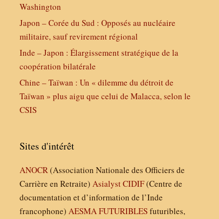
Washington
Japon – Corée du Sud : Opposés au nucléaire
militaire, sauf revirement régional
Inde – Japon : Élargissement stratégique de la
coopération bilatérale
Chine – Taïwan : Un « dilemme du détroit de
Taïwan » plus aigu que celui de Malacca, selon le
CSIS
Sites d'intérêt
ANOCR
(Association Nationale des Officiers de
Carrière en Retraite)
Asialyst
CIDIF
(Centre de
documentation et d’information de l’Inde
francophone)
AESMA
FUTURIBLES
futuribles,