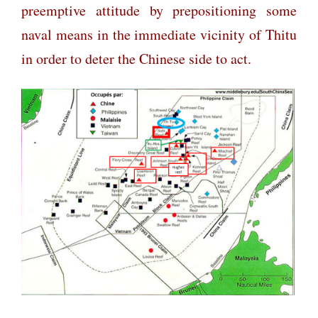
preemptive attitude by prepositioning some
naval means in the immediate vicinity of Thitu
in order to deter the Chinese side to act.