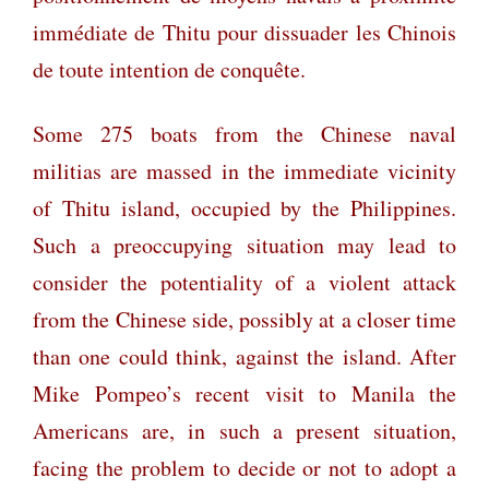
immédiate de Thitu pour dissuader les Chinois
de toute intention de conquête.
Some 275 boats from the Chinese naval
militias are massed in the immediate vicinity
of Thitu island, occupied by the Philippines.
Such a preoccupying situation may lead to
consider the potentiality of a violent attack
from the Chinese side, possibly at a closer time
than one could think, against the island. After
Mike Pompeo’s recent visit to Manila the
Americans are, in such a present situation,
facing the problem to decide or not to adopt a