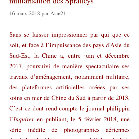
militarisation des Spratleys
16 mars 2018
par
Asie21
Sans se laisser impressionner par qui que ce
soit, et face à l’impuissance des pays d’Asie du
Sud-Est, la Chine a, entre juin et décembre
2017, poursuivi de manière spectaculaire ses
travaux d’aménagement, notamment militaire,
des plateformes artificielles créées par ses
soins en mer de Chine du Sud à partir de 2013.
C’est ce dont rend compte le journal philippin
l’
Inquirer
en publiant, le 5 février 2018, une
série inédite de photographies aériennes