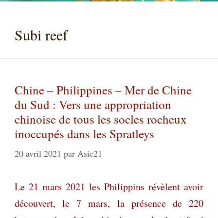
Subi reef
Chine – Philippines – Mer de Chine
du Sud : Vers une appropriation
chinoise de tous les socles rocheux
inoccupés dans les Spratleys
20 avril 2021
par
Asie21
Le 21 mars 2021 les Philippins révèlent avoir
découvert, le 7 mars, la présence de 220