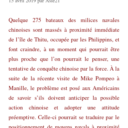
15 avril 2019
par
Asie21
Quelque 275 bateaux des milices navales
chinoises sont massés à proximité immédiate
de l’île de Thitu, occupée par les Philippins, et
font craindre, à un moment qui pourrait être
plus proche que l’on pourrait le penser, une
tentative de conquête chinoise par la force. À la
suite de la récente visite de Mike Pompeo à
Manille, le problème est posé aux Américains
de savoir s’ils doivent anticiper la possible
action chinoise et adopter une attitude
préemptive. Celle-ci pourrait se traduire par le
positionnement de moyens navals à proximité