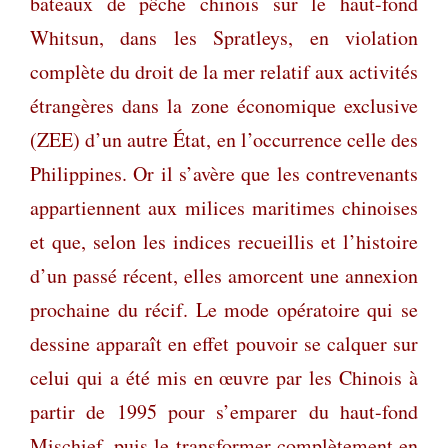
bateaux de pêche chinois sur le haut-fond
Whitsun, dans les Spratleys, en violation
complète du droit de la mer relatif aux activités
étrangères dans la zone économique exclusive
(ZEE) d’un autre État, en l’occurrence celle des
Philippines. Or il s’avère que les contrevenants
appartiennent aux milices maritimes chinoises
et que, selon les indices recueillis et l’histoire
d’un passé récent, elles amorcent une annexion
prochaine du récif. Le mode opératoire qui se
dessine apparaît en effet pouvoir se calquer sur
celui qui a été mis en œuvre par les Chinois à
partir de 1995 pour s’emparer du haut-fond
Mischief, puis le transformer complètement en