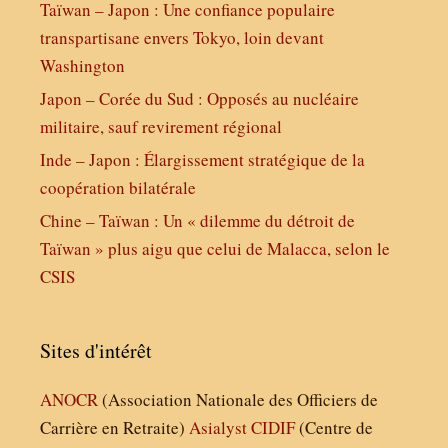
Taïwan – Japon : Une confiance populaire
transpartisane envers Tokyo, loin devant
Washington
Japon – Corée du Sud : Opposés au nucléaire
militaire, sauf revirement régional
Inde – Japon : Élargissement stratégique de la
coopération bilatérale
Chine – Taïwan : Un « dilemme du détroit de
Taïwan » plus aigu que celui de Malacca, selon le
CSIS
Sites d'intérêt
ANOCR
(Association Nationale des Officiers de
Carrière en Retraite)
Asialyst
CIDIF
(Centre de