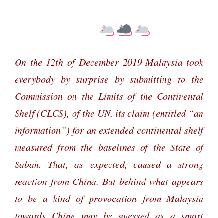
On the 12th of December 2019 Malaysia took
everybody by surprise by submitting to the
Commission on the Limits of the Continental
Shelf (CLCS), of the UN, its claim (entitled “an
information”) for an extended continental shelf
measured from the baselines of the State of
Sabah. That, as expected, caused a strong
reaction from China. But behind what appears
to be a kind of provocation from Malaysia
towards Chine may be guessed as a smart