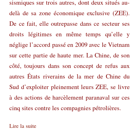
sismiques sur trois autres, dont deux situés au-
delà de sa zone économique exclusive (ZEE).
De ce fait, elle outrepasse dans ce secteur ses
droits légitimes en même temps qu’elle y
néglige l’accord passé en 2009 avec le Vietnam
sur cette partie de haute mer. La Chine, de son
côté, toujours dans son concept de refus aux
autres États riverains de la mer de Chine du
Sud d’exploiter pleinement leurs ZEE, se livre
à des actions de harcèlement paranaval sur ces
cinq sites contre les compagnies pétrolières.
Lire la suite