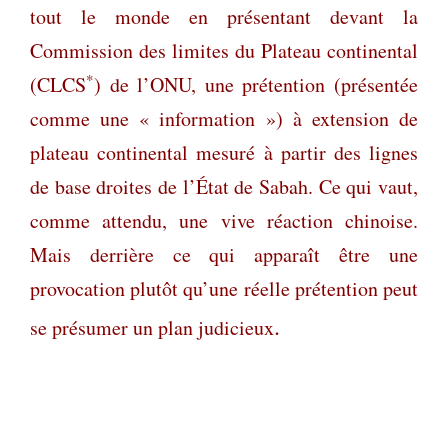
tout le monde en présentant devant la
Commission des limites du Plateau continental
*
(CLCS
) de l’ONU, une prétention (présentée
comme une « information ») à extension de
plateau continental mesuré à partir des lignes
de base droites de l’État de Sabah. Ce qui vaut,
comme attendu, une vive réaction chinoise.
Mais derrière ce qui apparaît être une
provocation plutôt qu’une réelle prétention peut
.
se présumer un plan judicieux