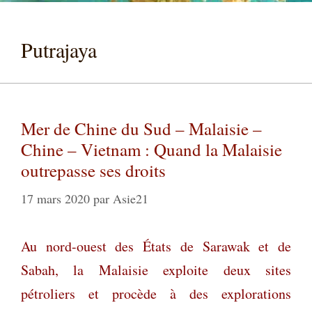
Putrajaya
Mer de Chine du Sud – Malaisie –
Chine – Vietnam : Quand la Malaisie
outrepasse ses droits
17 mars 2020
par
Asie21
Au nord-ouest des États de Sarawak et de
Sabah, la Malaisie exploite deux sites
pétroliers et procède à des explorations