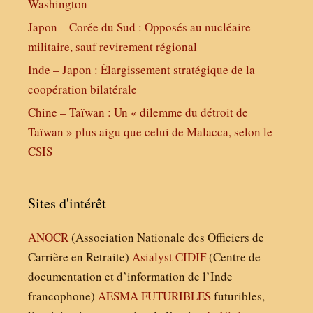
Washington
Japon – Corée du Sud : Opposés au nucléaire
militaire, sauf revirement régional
Inde – Japon : Élargissement stratégique de la
coopération bilatérale
Chine – Taïwan : Un « dilemme du détroit de
Taïwan » plus aigu que celui de Malacca, selon le
CSIS
Sites d'intérêt
ANOCR
(Association Nationale des Officiers de
Carrière en Retraite)
Asialyst
CIDIF
(Centre de
documentation et d’information de l’Inde
francophone)
AESMA
FUTURIBLES
futuribles,