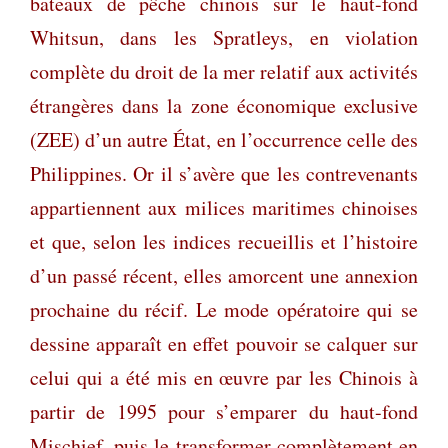
bateaux de pêche chinois sur le haut-fond
Whitsun, dans les Spratleys, en violation
complète du droit de la mer relatif aux activités
étrangères dans la zone économique exclusive
(ZEE) d’un autre État, en l’occurrence celle des
Philippines. Or il s’avère que les contrevenants
appartiennent aux milices maritimes chinoises
et que, selon les indices recueillis et l’histoire
d’un passé récent, elles amorcent une annexion
prochaine du récif. Le mode opératoire qui se
dessine apparaît en effet pouvoir se calquer sur
celui qui a été mis en œuvre par les Chinois à
partir de 1995 pour s’emparer du haut-fond
Mischief, puis le transformer complètement en