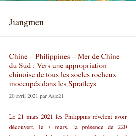
Jiangmen
Chine – Philippines – Mer de Chine
du Sud : Vers une appropriation
chinoise de tous les socles rocheux
inoccupés dans les Spratleys
20 avril 2021
par
Asie21
Le 21 mars 2021 les Philippins révèlent avoir
découvert, le 7 mars, la présence de 220