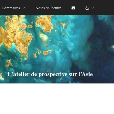
Sommaires
Notes de lecture
L’atelier de prospective sur l’Asie