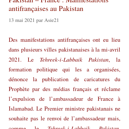
antifrançaises au Pakistan
13 mai 2021
par
Asie21
Des manifestations antifrançaises ont eu lieu
dans plusieurs villes pakistanaises à la mi-avril
2021. Le
Tehreek-i-Labbaik Pakistan
,
la
formation politique qui les a organisées,
dénonce la publication de caricatures du
Prophète par des médias français et réclame
l’expulsion de l’ambassadeur de France à
Islamabad. Le Premier ministre pakistanais ne
souhaite pas le renvoi de l’ambassadeur mais,
comme le
Tehreek-i-Labbaik Pakistan
,