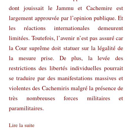
dont jouissait le Jammu et Cachemire est
largement approuvée par l’opinion publique. Et
les réactions internationales demeurent
limitées. Toutefois, l’avenir n’est pas assuré car
la Cour suprême doit statuer sur la légalité de
la mesure prise. De plus, la levée des
restrictions des libertés individuelles pourrait
se traduire par des manifestations massives et
violentes des Cachemiris malgré la présence de
très nombreuses forces militaires et
paramilitaires.
Lire la suite