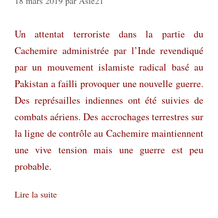
18 mars 2019
par
Asie21
Un attentat terroriste dans la partie du
Cachemire administrée par l’Inde revendiqué
par un mouvement islamiste radical basé au
Pakistan a failli provoquer une nouvelle guerre.
Des représailles indiennes ont été suivies de
combats aériens. Des accrochages terrestres sur
la ligne de contrôle au Cachemire maintiennent
une vive tension mais une guerre est peu
probable.
Lire la suite