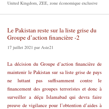
United Kingdom
,
ZEE
,
zone économique exclusive
Le Pakistan reste sur la liste grise du
Groupe d’action financière -2
17 juillet 2021
par
Asie21
La décision du Groupe d’action financière de
maintenir le Pakistan sur sa liste grise de pays
ne luttant pas suffisamment contre le
financement des groupes terroristes et donc à
surveiller a déçu Islamabad qui devra faire
preuve de vigilance pour l’obtention d’aides à