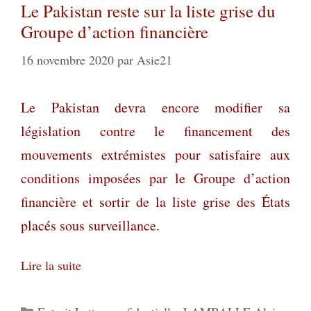
Le Pakistan reste sur la liste grise du
Groupe d’action financière
16 novembre 2020
par
Asie21
Le Pakistan devra encore modifier sa
législation contre le financement des
mouvements extrémistes pour satisfaire aux
conditions imposées par le Groupe d’action
financière et sortir de la liste grise des États
placés sous surveillance.
Lire la suite
Catégories