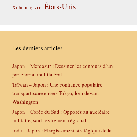
États-Unis
Xi Jinping
ZEE
Les derniers articles
Japon – Mercosur : Dessiner les contours d’un
partenariat multilatéral
Taïwan – Japon : Une confiance populaire
transpartisane envers Tokyo, loin devant
Washington
Japon – Corée du Sud : Opposés au nucléaire
militaire, sauf revirement régional
Inde – Japon : Élargissement stratégique de la