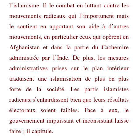
l’islamisme. Il le combat en luttant contre les
mouvements radicaux qui l’importunent mais
le soutient en apportant son aide à d’autres
mouvements, en particulier ceux qui opèrent en
Afghanistan et dans la partie du Cachemire
administrée par l’Inde. De plus, les mesures
administratives prises sur le plan intérieur
traduisent une islamisation de plus en plus
forte de la société. Les partis islamistes
radicaux s’enhardissent bien que leurs résultats
électoraux soient faibles. Face à eux, le
gouvernement impuissant et inconsistant laisse
faire ; il capitule.