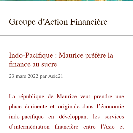
Groupe d’Action Financière
Indo-Pacifique : Maurice préfère la
finance au sucre
23 mars 2022
par
Asie21
La république de Maurice veut prendre une
place éminente et originale dans l’économie
indo-pacifique en développant les services
d’intermédiation financière entre l’Asie et