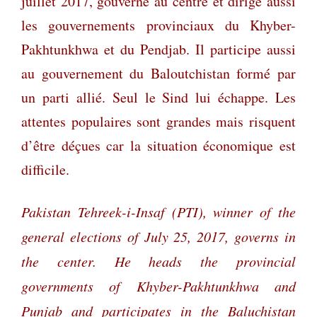
juillet 2017, gouverne au centre et dirige aussi
les gouvernements provinciaux du Khyber-
Pakhtunkhwa et du Pendjab. Il participe aussi
au gouvernement du Baloutchistan formé par
un parti allié. Seul le Sind lui échappe. Les
attentes populaires sont grandes mais risquent
d’être déçues car la situation économique est
difficile.
Pakistan Tehreek-i-Insaf (PTI), winner of the
general elections of July 25, 2017, governs in
the center. He heads the provincial
governments of Khyber-Pakhtunkhwa and
Punjab and participates in the Baluchistan