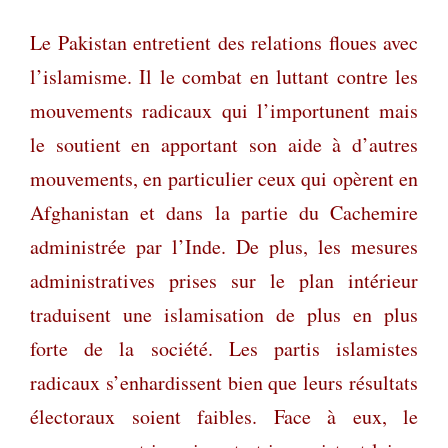
Le Pakistan entretient des relations floues avec
l’islamisme. Il le combat en luttant contre les
mouvements radicaux qui l’importunent mais
le soutient en apportant son aide à d’autres
mouvements, en particulier ceux qui opèrent en
Afghanistan et dans la partie du Cachemire
administrée par l’Inde. De plus, les mesures
administratives prises sur le plan intérieur
traduisent une islamisation de plus en plus
forte de la société. Les partis islamistes
radicaux s’enhardissent bien que leurs résultats
électoraux soient faibles. Face à eux, le