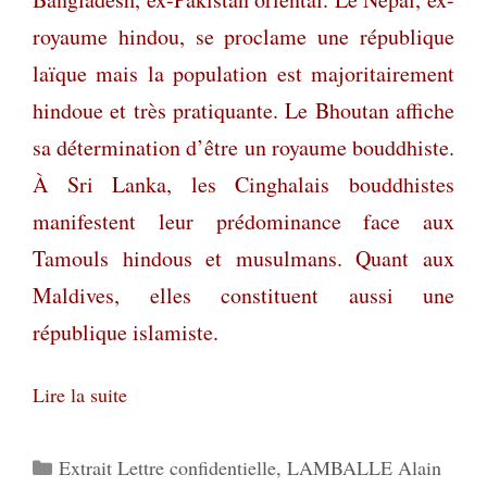
royaume hindou, se proclame une république
laïque mais la population est majoritairement
hindoue et très pratiquante. Le Bhoutan affiche
sa détermination d’être un royaume bouddhiste.
À Sri Lanka, les Cinghalais bouddhistes
manifestent leur prédominance face aux
Tamouls hindous et musulmans. Quant aux
Maldives, elles constituent aussi une
république islamiste.
Lire la suite
Catégories
Extrait Lettre confidentielle
,
LAMBALLE Alain