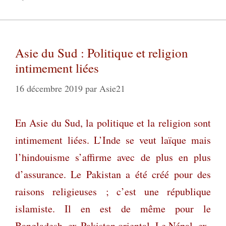
Asie du Sud : Politique et religion
intimement liées
16 décembre 2019
par
Asie21
En Asie du Sud, la politique et la religion sont
intimement liées. L’Inde se veut laïque mais
l’hindouisme s’affirme avec de plus en plus
d’assurance. Le Pakistan a été créé pour des
raisons religieuses ; c’est une république
islamiste. Il en est de même pour le
Bangladesh, ex-Pakistan oriental. Le Népal, ex-