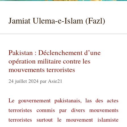
Jamiat Ulema-e-Islam (Fazl)
Pakistan : Déclenchement d’une
opération militaire contre les
mouvements terroristes
24 juillet 2024
par
Asie21
Le gouvernement pakistanais, las des actes
terroristes commis par divers mouvements
terroristes surtout le mouvement islamiste