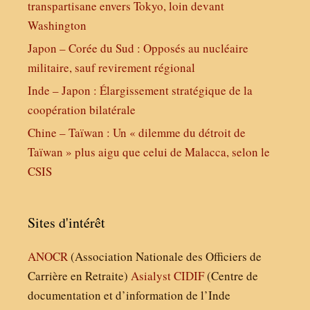
transpartisane envers Tokyo, loin devant
Washington
Japon – Corée du Sud : Opposés au nucléaire
militaire, sauf revirement régional
Inde – Japon : Élargissement stratégique de la
coopération bilatérale
Chine – Taïwan : Un « dilemme du détroit de
Taïwan » plus aigu que celui de Malacca, selon le
CSIS
Sites d'intérêt
ANOCR
(Association Nationale des Officiers de
Carrière en Retraite)
Asialyst
CIDIF
(Centre de
documentation et d’information de l’Inde