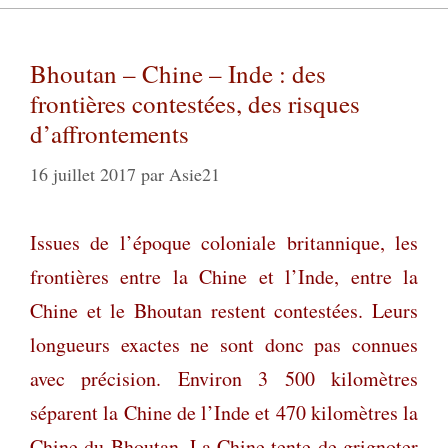
Bhoutan – Chine – Inde : des
frontières contestées, des risques
d’affrontements
16 juillet 2017
par
Asie21
Issues de l’époque coloniale britannique, les
frontières entre la Chine et l’Inde, entre la
Chine et le Bhoutan restent contestées. Leurs
longueurs exactes ne sont donc pas connues
avec précision. Environ 3 500 kilomètres
séparent la Chine de l’Inde et 470 kilomètres la
Chine du Bhoutan. La Chine tente de grignoter