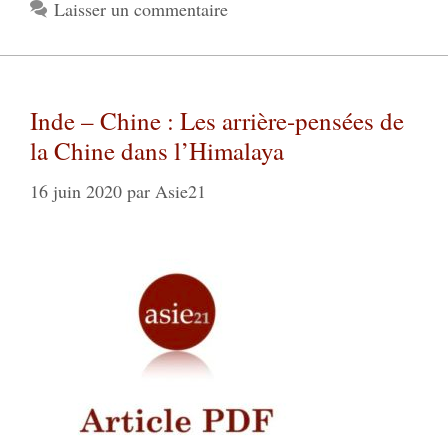
Laisser un commentaire
Inde – Chine : Les arrière-pensées de
la Chine dans l’Himalaya
16 juin 2020
par
Asie21