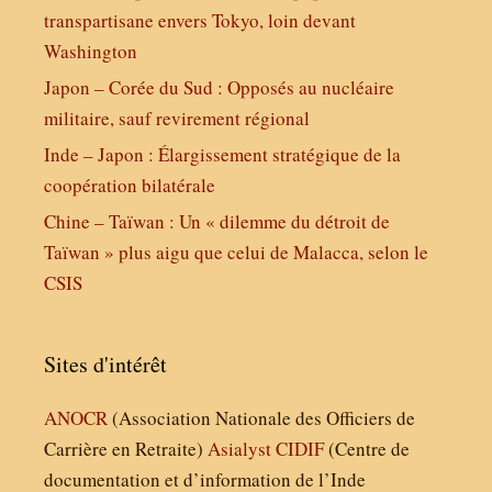
transpartisane envers Tokyo, loin devant
Washington
Japon – Corée du Sud : Opposés au nucléaire
militaire, sauf revirement régional
Inde – Japon : Élargissement stratégique de la
coopération bilatérale
Chine – Taïwan : Un « dilemme du détroit de
Taïwan » plus aigu que celui de Malacca, selon le
CSIS
Sites d'intérêt
ANOCR
(Association Nationale des Officiers de
Carrière en Retraite)
Asialyst
CIDIF
(Centre de
documentation et d’information de l’Inde