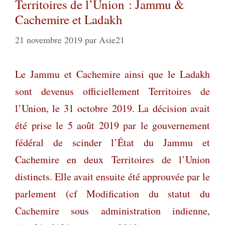
Territoires de l’Union : Jammu &
Cachemire et Ladakh
21 novembre 2019
par
Asie21
Le Jammu et Cachemire ainsi que le Ladakh
sont devenus officiellement Territoires de
l’Union, le 31 octobre 2019. La décision avait
été prise le 5 août 2019 par le gouvernement
fédéral de scinder l’État du Jammu et
Cachemire en deux Territoires de l’Union
distincts. Elle avait ensuite été approuvée par le
parlement (cf Modification du statut du
Cachemire sous administration indienne,