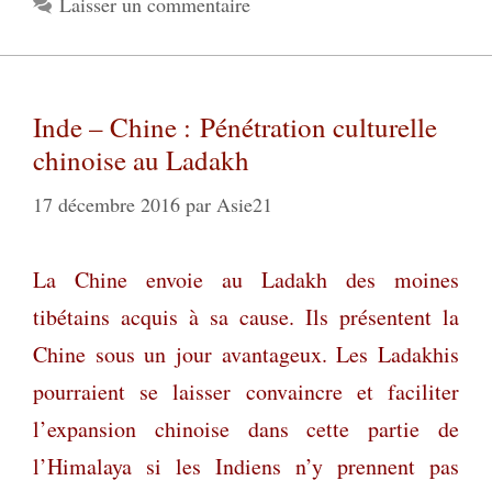
Laisser un commentaire
Inde – Chine : Pénétration culturelle
chinoise au Ladakh
17 décembre 2016
par
Asie21
La Chine envoie au Ladakh des moines
tibétains
acquis à sa cause.
Ils présentent la
Chine sous un jour avantageux
. Les Ladakhis
pourraient se laisser convaincre et faciliter
l’expansion chinoise dans cette partie de
l’Himalaya
si les Indiens n’y prennent pas