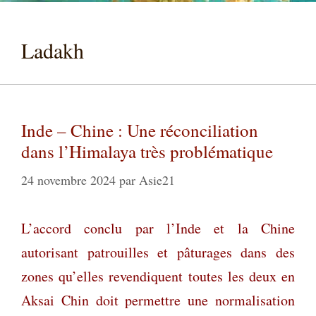
Ladakh
Inde – Chine : Une réconciliation
dans l’Himalaya très problématique
24 novembre 2024
par
Asie21
L’accord conclu par l’Inde et la Chine
autorisant patrouilles et pâturages dans des
zones qu’elles revendiquent toutes les deux en
Aksai Chin doit permettre une normalisation