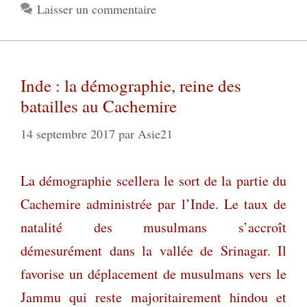
Laisser un commentaire
Inde : la démographie, reine des
batailles au Cachemire
14 septembre 2017
par
Asie21
La démographie scellera le sort de la partie du
Cachemire administrée par l’Inde. Le taux de
natalité des musulmans s’accroît
démesurément dans la vallée de Srinagar. Il
favorise un déplacement de musulmans vers le
Jammu qui reste majoritairement hindou et