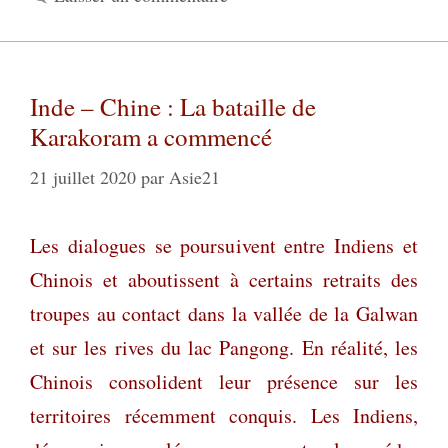
Inde – Chine : La bataille de
Karakoram a commencé
21 juillet 2020
par
Asie21
Les dialogues se poursu
ivent entre Indiens et
Chinois et aboutissent à certains retraits des
troupes au contact dans la vallée de la Galwan
et sur les rives du lac Pangong. En réalité, les
Chinois consolident leur présence sur les
territoires récemment conquis. Les Indiens,