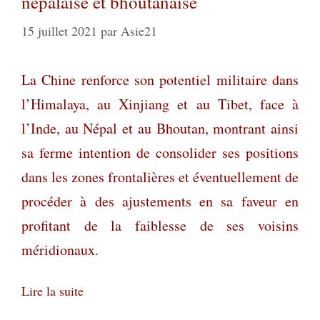
népalaise et bhoutanaise
15 juillet 2021
par
Asie21
La Chine renforce son potentiel militaire dans
l’Himalaya, au Xinjiang et au Tibet, face à
l’Inde, au Népal et au Bhoutan, montrant ainsi
sa ferme intention de consolider ses positions
dans les zones frontalières et éventuellement de
procéder à des ajustements en sa faveur en
profitant de la faiblesse de ses voisins
méridionaux.
Lire la suite