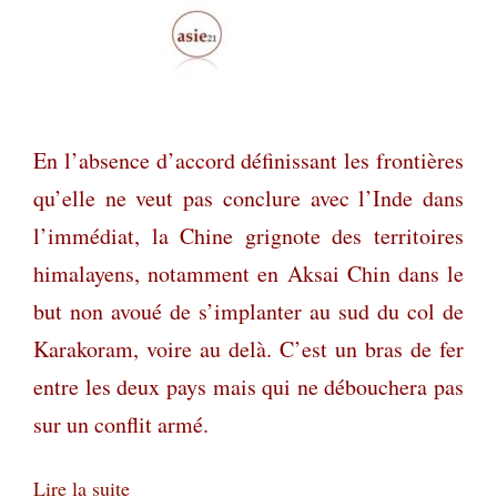
En l’absence d’accord définissant les frontières
qu’elle ne veut pas conclure avec l’Inde dans
l’immédiat, la Chine grignote des territoires
himalayens, notamment en Aksai Chin dans le
but non avoué de s’implanter au sud du col de
Karakoram, voire au delà. C’est un bras de fer
entre les deux pays mais qui ne débouchera pas
sur un conflit armé.
Lire la suite