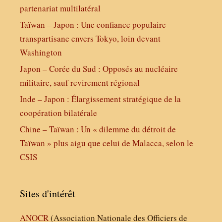
partenariat multilatéral
Taïwan – Japon : Une confiance populaire
transpartisane envers Tokyo, loin devant
Washington
Japon – Corée du Sud : Opposés au nucléaire
militaire, sauf revirement régional
Inde – Japon : Élargissement stratégique de la
coopération bilatérale
Chine – Taïwan : Un « dilemme du détroit de
Taïwan » plus aigu que celui de Malacca, selon le
CSIS
Sites d'intérêt
ANOCR
(Association Nationale des Officiers de