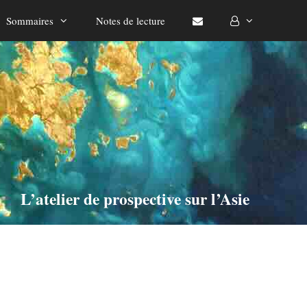
Sommaires
Notes de lecture
L’atelier de prospective sur l’Asie