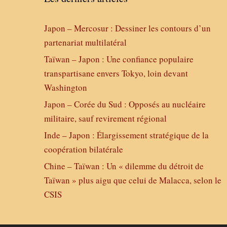
Japon – Mercosur : Dessiner les contours d’un
partenariat multilatéral
Taïwan – Japon : Une confiance populaire
transpartisane envers Tokyo, loin devant
Washington
Japon – Corée du Sud : Opposés au nucléaire
militaire, sauf revirement régional
Inde – Japon : Élargissement stratégique de la
coopération bilatérale
Chine – Taïwan : Un « dilemme du détroit de
Taïwan » plus aigu que celui de Malacca, selon le
CSIS