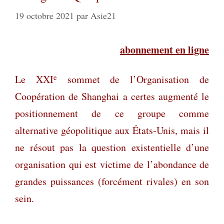
19 octobre 2021
par
Asie21
abonnement en ligne
e
Le XXI
sommet de l’Organisation de
Coopération de Shanghai a certes augmenté le
positionnement de ce groupe comme
alternative géopolitique aux
É
tats-Unis, mais il
ne résout pas la question existentielle d’une
organisation qui est victime de l’abondance de
grandes puissances (forcément rivales) en son
sein.