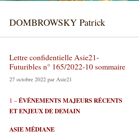
DOMBROWSKY Patrick
Lettre confidentielle Asie21-
Futuribles n° 165/2022-10 sommaire
27 octobre 2022
par
Asie21
ÉVÉNEMENTS MAJEURS RÉCENTS
1
–
ET ENJEUX DE DEMAIN
ASIE MÉDIANE