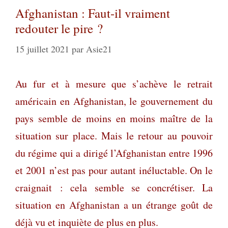
Afghanistan : Faut-il vraiment
redouter le pire ?
15 juillet 2021
par
Asie21
Au fur et à mesure que s’achève le retrait
américain en Afghanistan, le gouvernement du
pays semble de
moins en moins maître de la
situation sur place. Mais le retour au pouvoir
du régime qui a dirigé l’Afghanistan entre 1996
et 2001 n’est pas pour autant inéluctable. On le
craignait : cela semble se concrétiser. La
situation en Afghanistan a un étrange goût de
déjà vu et inquiète de plus en plus.