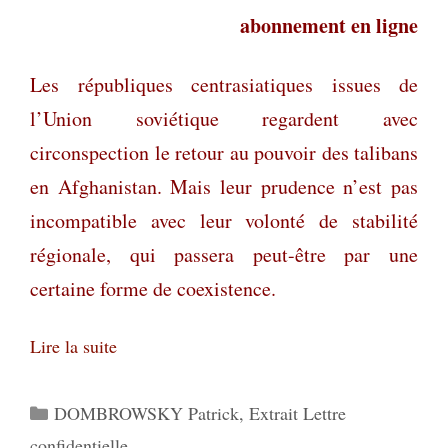
abonnement en ligne
Les républiques centrasiatiques issues de
l’Union soviétique regardent avec
circonspection le retour au pouvoir des talibans
en Afghanistan. Mais leur prudence n’est pas
incompatible avec leur volonté de stabilité
régionale, qui passera peut-être par une
certaine forme de coexistence.
Lire la suite
Catégories
DOMBROWSKY Patrick
,
Extrait Lettre
confidentielle