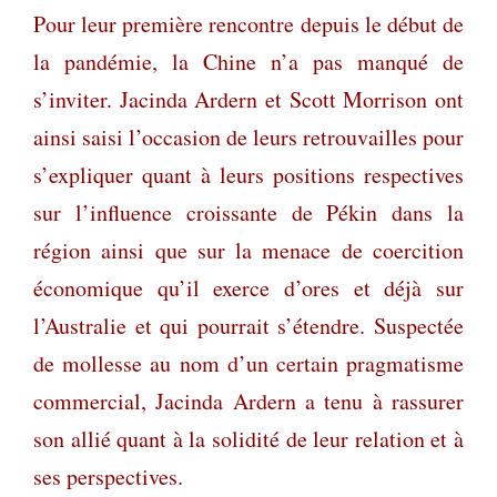
Pour leur première rencontre depuis le début de
la pandémie, la Chine n’a pas manqué de
s’inviter. Jacinda Ardern et Scott Morrison ont
ainsi saisi l’occasion de leurs retrouvailles pour
s’expliquer quant à leurs positions respectives
sur l’influence croissante de Pékin dans la
région ainsi que sur la menace de coercition
économique qu’il exerce d’ores et déjà sur
l’Australie et qui pourrait s’étendre. Suspectée
de mollesse au nom d’un certain pragmatisme
commercial, Jacinda Ardern a tenu à rassurer
son allié quant à la solidité de leur relation et à
ses perspectives.