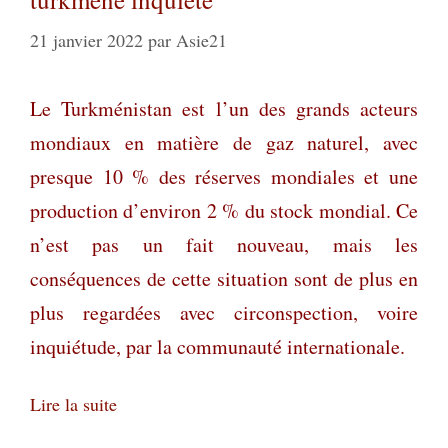
21 janvier 2022
par
Asie21
Le Turkménistan est l’un des grands acteurs
mondiaux en matière de gaz naturel, avec
presque 10 % des réserves mondiales et une
production d’environ 2 % du stock mondial. Ce
n’est pas un fait nouveau, mais les
conséquences de cette situation sont de plus en
plus regardées avec circonspection, voire
inquiétude, par la communauté internationale.
Lire la suite