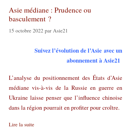
Asie médiane : Prudence ou
basculement ?
15 octobre 2022
par
Asie21
Suivez l’évolution de l’Asie
avec un
abonnement à Asie21
L’analyse du positionnement des États d’Asie
médiane vis-à-vis de la Russie en guerre en
Ukraine laisse penser que l’influence chinoise
dans la région pourrait en profiter pour croître.
Lire la suite