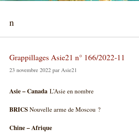
n
Grappillages Asie21 n° 166/2022-11
23 novembre 2022
par
Asie21
Asie –
Canada
L’Asie en nombre
BRICS
Nouvelle arme de Moscou ?
Chine – Afrique