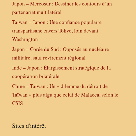
Japon – Mercosur : Dessiner les contours d’un
partenariat multilatéral
Taïwan – Japon : Une confiance populaire
transpartisane envers Tokyo, loin devant
Washington
Japon – Corée du Sud : Opposés au nucléaire
militaire, sauf revirement régional
Inde – Japon : Élargissement stratégique de la
coopération bilatérale
Chine – Taïwan : Un « dilemme du détroit de
Taïwan » plus aigu que celui de Malacca, selon le
CSIS
Sites d'intérêt