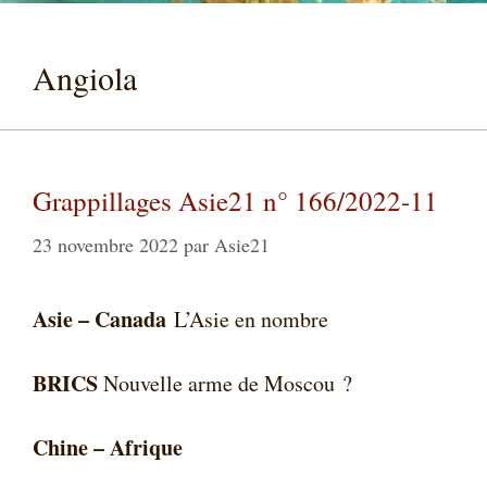
Angiola
Grappillages Asie21 n° 166/2022-11
23 novembre 2022
par
Asie21
Asie –
Canada
L’Asie en nombre
BRICS
Nouvelle arme de Moscou ?
Chine – Afrique