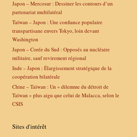
Japon – Mercosur : Dessiner les contours d’un
partenariat multilatéral
Taïwan – Japon : Une confiance populaire
transpartisane envers Tokyo, loin devant
Washington
Japon – Corée du Sud : Opposés au nucléaire
militaire, sauf revirement régional
Inde – Japon : Élargissement stratégique de la
coopération bilatérale
Chine – Taïwan : Un « dilemme du détroit de
Taïwan » plus aigu que celui de Malacca, selon le
CSIS
Sites d'intérêt