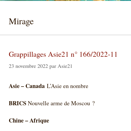
Mirage
Grappillages Asie21 n° 166/2022-11
23 novembre 2022
par
Asie21
Asie –
Canada
L’Asie en nombre
BRICS
Nouvelle arme de Moscou ?
Chine – Afrique