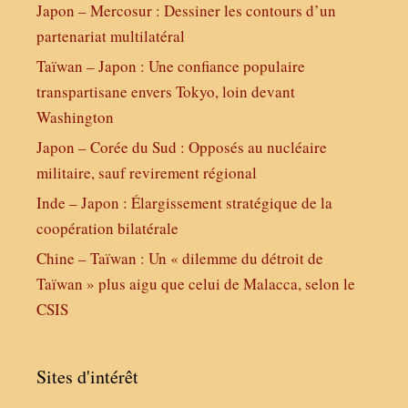
Japon – Mercosur : Dessiner les contours d’un
partenariat multilatéral
Taïwan – Japon : Une confiance populaire
transpartisane envers Tokyo, loin devant
Washington
Japon – Corée du Sud : Opposés au nucléaire
militaire, sauf revirement régional
Inde – Japon : Élargissement stratégique de la
coopération bilatérale
Chine – Taïwan : Un « dilemme du détroit de
Taïwan » plus aigu que celui de Malacca, selon le
CSIS
Sites d'intérêt