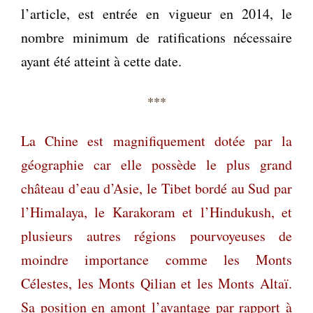
l’article
, est entrée en vigueur en 2014, le
nombre minimum de ratifications nécessaire
ayant été atteint à cette date.
***
La Chine est magnifiquement dotée par la
géographie car elle possède le plus grand
château d’eau d’Asie, le Tibet bordé au Sud par
l’Himalaya, le Karakoram et l’Hindukush, et
plusieurs autres régions pourvoyeuses de
moindre importance comme les Monts
Célestes, les Monts Qilian et les Monts Altaï.
Sa position en amont l’avantage par rapport à