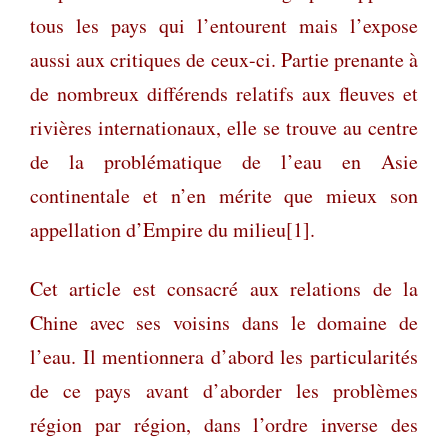
tous les pays qui l’entourent mais l’expose
aussi aux critiques de ceux-ci. Partie prenante à
de nombreux différends relatifs aux fleuves et
rivières internationaux, elle se trouve au centre
de la problématique de l’eau en Asie
continentale et n’en mérite que mieux son
appellation d’Empire du milieu
[1]
.
Cet article est consacré aux relations de la
Chine avec ses voisins dans le domaine de
l’eau. Il mentionnera d’abord les particularités
de ce pays avant d’aborder les problèmes
région par région, dans l’ordre inverse des