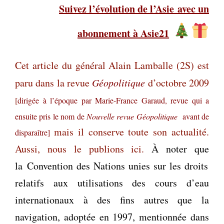
Suivez l’évolution de l’Asie
avec un
abonnement à Asie21
Cet article du général Alain Lamballe (2S) est
paru dans la revue
Géopolitique
d’octobre 2009
[
dirigée à l’époque par Marie-France Garaud, revue qui a
ensuite pris le nom de
Nouvelle revue Géopolitique
avant de
mais il conserve toute son actualité.
disparaître]
Aussi, nous le publions ici.
À noter que
l
a
Convention des Nations unies sur les droits
relatifs aux utilisations des cours d’eau
internationaux à des fins autres que la
navigation, adoptée en 1997,
mentionnée dans