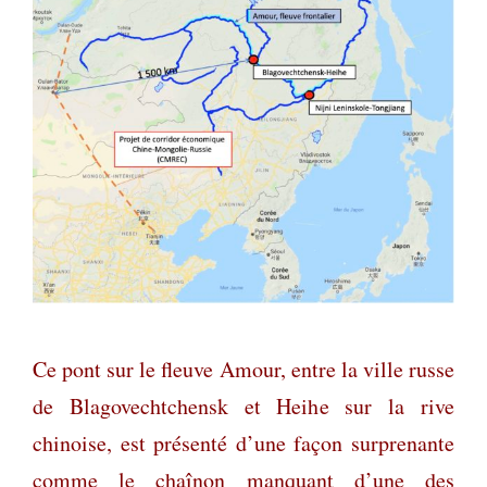
Ce pont sur le fleuve Amour, entre la ville russe
de Blagovechtchensk et Heihe sur la rive
chinoise, est présenté d’une façon surprenante
comme le chaînon manquant d’une des