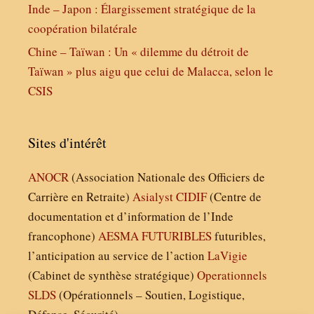
Inde – Japon : Élargissement stratégique de la
coopération bilatérale
Chine – Taïwan : Un « dilemme du détroit de
Taïwan » plus aigu que celui de Malacca, selon le
CSIS
Sites d'intérêt
ANOCR
(Association Nationale des Officiers de
Carrière en Retraite)
Asialyst
CIDIF
(Centre de
documentation et d’information de l’Inde
francophone)
AESMA
FUTURIBLES
futuribles,
l’anticipation au service de l’action
LaVigie
(Cabinet de synthèse stratégique)
Operationnels
SLDS
(Opérationnels – Soutien, Logistique,