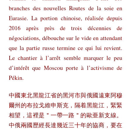
branches des nouvelles Routes de la soie en
Eurasie. La portion chinoise, réalisée depuis
2016 après près de trois décennies de
négociations, débouche sur le vide en attendant
que la partie russe termine ce qui lui revient.
Le chantier à l’arrêt semble marquer le peu
d’intérêt que Moscou porte à l’activisme de
Pékin.
中國東北黑龍江省的黑河市與俄國遠東阿穆
爾州的布拉戈維申斯克，隔着黑龍江，緊緊
相望，這裡是＂一帶一路＂的歐亜新支線。
中俄兩國歷經長達幾近三十年的協商，要在