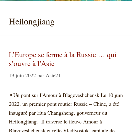
Heilongjiang
L’Europe se ferme à la Russie … qui
s’ouvre à l’Asie
19 juin 2022
par
Asie21
✦Un pont sur l’Amour à Blagoveshchensk Le 10 juin
2022, un premier pont routier Russie – Chine, a été
inauguré par Hua Changsheng, gouverneur du
Heilongjiang. Il traverse le fleuve Amour à
Blagoveshchensk et relie Vladivostok, capitale de