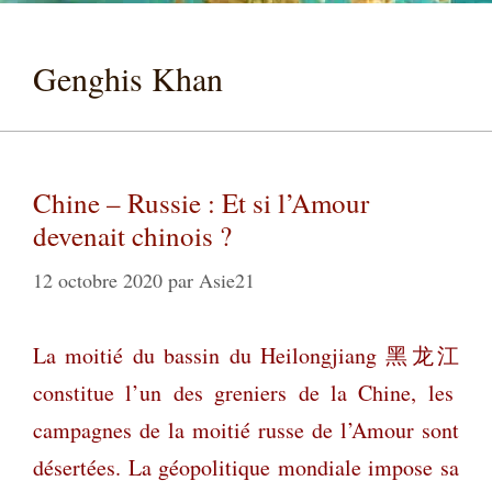
Genghis Khan
Chine – Russie : Et si l’Amour
devenait chinois ?
12 octobre 2020
par
Asie21
La moitié du bassin du Heilongjiang
黑龙江
constitue l’un des greniers de la Chine, les
campagnes de la moitié russe de l’Amour sont
désertées. La géopolitique mondiale impose sa