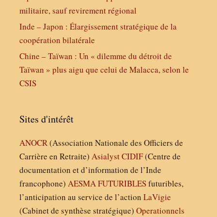
militaire, sauf revirement régional
Inde – Japon : Élargissement stratégique de la
coopération bilatérale
Chine – Taïwan : Un « dilemme du détroit de
Taïwan » plus aigu que celui de Malacca, selon le
CSIS
Sites d'intérêt
ANOCR
(Association Nationale des Officiers de
Carrière en Retraite)
Asialyst
CIDIF
(Centre de
documentation et d’information de l’Inde
francophone)
AESMA
FUTURIBLES
futuribles,
l’anticipation au service de l’action
LaVigie
(Cabinet de synthèse stratégique)
Operationnels