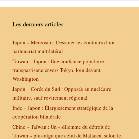
Les derniers articles
Japon – Mercosur : Dessiner les contours d’un
partenariat multilatéral
Taïwan – Japon : Une confiance populaire
transpartisane envers Tokyo, loin devant
Washington
Japon – Corée du Sud : Opposés au nucléaire
militaire, sauf revirement régional
Inde – Japon : Élargissement stratégique de la
coopération bilatérale
Chine – Taïwan : Un « dilemme du détroit de
Taïwan » plus aigu que celui de Malacca, selon le