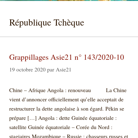
République Tchèque
Grappillages Asie21 n° 143/2020-10
19 octobre 2020
par
Asie21
Chine – Afrique Angola : renouveau La Chine
vient d’annoncer officiellement qu’elle acceptait de
restructurer la dette angolaise à son égard. Pékin se
prépare […] Angola : dette Guinée équatoriale :
satellite Guinée équatoriale – Corée du Nord :
stagiaires Mozambique – Russie : chasseurs russes et