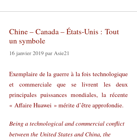
Chine – Canada – États-Unis : Tout
un symbole
16 janvier 2019
par
Asie21
Exemplaire de la guerre à la fois technologique
et commerciale que se livrent les deux
principales puissances mondiales, la récente
« Affaire Huawei » mérite d’être approfondie.
Being a technological and commercial conflict
between the United States and China, the