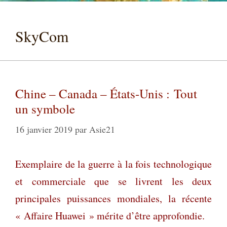
SkyCom
Chine – Canada – États-Unis : Tout
un symbole
16 janvier 2019
par
Asie21
Exemplaire de la guerre à la fois technologique
et commerciale que se livrent les deux
principales puissances mondiales, la récente
« Affaire Huawei » mérite d’être approfondie.