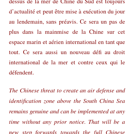
dessus de la mer de Chine du Sud est toujours
d’actualité et peut être mise à exécution du jour
au lendemain, sans préavis. Ce sera un pas de
plus dans la mainmise de la Chine sur cet
espace marin et aérien international en tant que
tout. Ce sera aussi un nouveau défi au droit
international de la mer et contre ceux qui le
défendent.
The Chinese threat to create an air defense and
identification zone above the South China Sea
remains genuine and can be implemented at any
time without any prior notice. That will be a
new step forwards towards the full Chinese