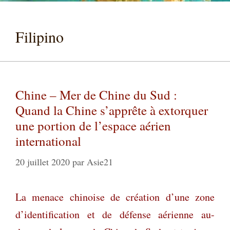
Filipino
Chine – Mer de Chine du Sud :
Quand la Chine s’apprête à extorquer
une portion de l’espace aérien
international
20 juillet 2020
par
Asie21
La menace chinoise de création d’une zone
d’identification et de défense aérienne au-