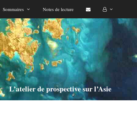
Sommaires
Notes de lecture
L’atelier de prospective sur l’Asie