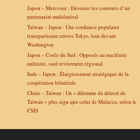
Japon – Mercosur : Dessiner les contours d’un
partenariat multilatéral
Taïwan – Japon : Une confiance populaire
transpartisane envers Tokyo, loin devant
Washington
Japon – Corée du Sud : Opposés au nucléaire
militaire, sauf revirement régional
Inde – Japon : Élargissement stratégique de la
coopération bilatérale
Chine – Taïwan : Un « dilemme du détroit de
Taïwan » plus aigu que celui de Malacca, selon le
CSIS