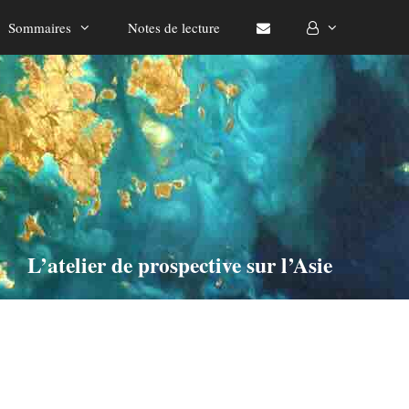
Sommaires
Notes de lecture
L’atelier de prospective sur l’Asie