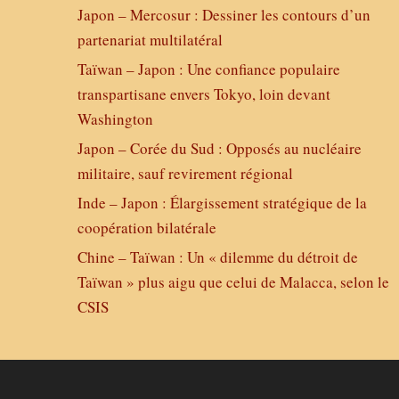
Japon – Mercosur : Dessiner les contours d’un
partenariat multilatéral
Taïwan – Japon : Une confiance populaire
transpartisane envers Tokyo, loin devant
Washington
Japon – Corée du Sud : Opposés au nucléaire
militaire, sauf revirement régional
Inde – Japon : Élargissement stratégique de la
coopération bilatérale
Chine – Taïwan : Un « dilemme du détroit de
Taïwan » plus aigu que celui de Malacca, selon le
CSIS