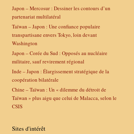
Japon – Mercosur : Dessiner les contours d’un
partenariat multilatéral
Taïwan – Japon : Une confiance populaire
transpartisane envers Tokyo, loin devant
Washington
Japon – Corée du Sud : Opposés au nucléaire
militaire, sauf revirement régional
Inde – Japon : Élargissement stratégique de la
coopération bilatérale
Chine – Taïwan : Un « dilemme du détroit de
Taïwan » plus aigu que celui de Malacca, selon le
CSIS
Sites d'intérêt