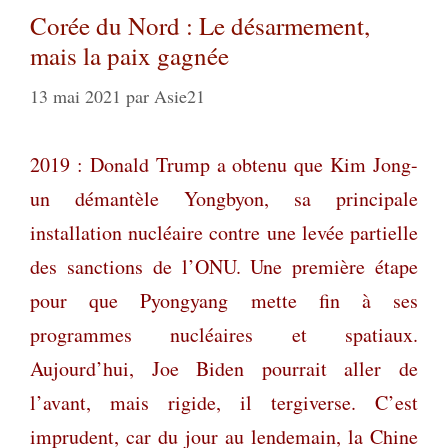
Corée du Nord : Le désarmement,
mais la paix gagnée
13 mai 2021
par
Asie21
2019 : Donald Trump a obtenu que Kim Jong-
un démantèle Yongbyon, sa principale
installation nucléaire contre une levée partielle
des sanctions de l’ONU. Une première étape
pour que Pyongyang mette fin à ses
programmes nucléaires et spatiaux.
Aujourd’hui, Joe Biden pourrait aller de
l’avant, mais rigide, il tergiverse. C’est
imprudent, car du jour au lendemain, la Chine