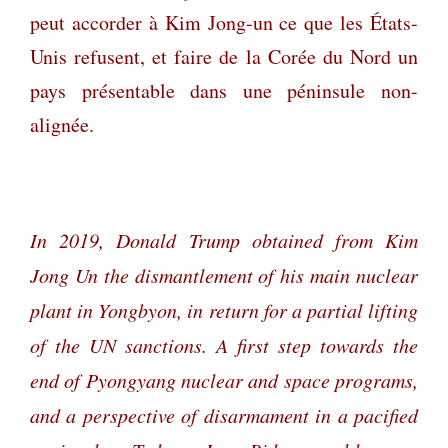
peut accorder à Kim Jong-un ce que les États-
Unis refusent, et faire de la Corée du Nord un
pays présentable dans une péninsule non-
alignée.
In 2019, Donald Trump obtained from Kim
Jong Un the dismantlement of his main nuclear
plant in Yongbyon, in return for a partial lifting
of the UN sanctions. A first step towards the
end of Pyongyang nuclear and space programs,
and a perspective of disarmament in a pacified