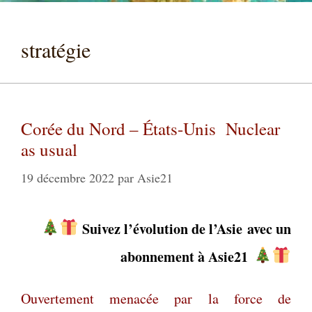
stratégie
Corée du Nord – États-Unis Nuclear
as usual
19 décembre 2022
par
Asie21
Suivez l’évolution de l’Asie
avec un
abonnement à Asie21
Ouvertement menacée par la force de