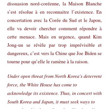
dissuasion nord-coréenne, la Maison Blanche
s’est résolue à en reconnaitre l’existence. En
concertation avec la Corée du Sud et le Japon,
elle va devoir chercher comment répondre à
cette menace. Mais en urgence, quand Kim
Jong-un se révèle par trop imprévisible et
dangereux, c’est vers la Chine que Joe Biden se
tourne pour qu’elle le ramène à la raison.
Under open threat from North Korea’s deterrent
force, the White House has come to
acknowledge its existence. Thus, in concert with
South Korea and Japan, it must seek ways to