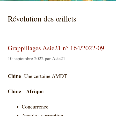
Révolution des œillets
Grappillages Asie21 n° 164/2022-09
10 septembre 2022
par
Asie21
Chine
Une certaine AMDT
Chine – Afrique
Concurrence
Angola : corruption