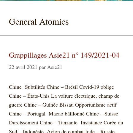
General Atomics
Grappillages Asie21 n° 149/2021-04
22 avril 2021
par
Asie21
Chine Subtilités Chine – Brésil Covid-19 oblige
Chine – États-Unis La voiture électrique, champ de
guerre Chine – Guinée Bissau Opportunisme actif
Chine – Portugal Macao bâillonné Chine – Suisse
Durcissement Chine – Tanzanie Insistance Corée du
Sud – Indonésie Avion de combat Inde – Russie –