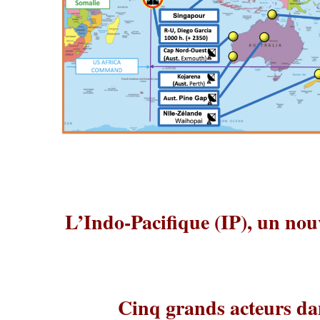
L’Indo-Pacifique (IP), un nou
Cinq grands acteurs dan