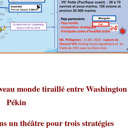
veau monde tiraillé entre Washington
Pékin
s un théâtre pour trois stratégies