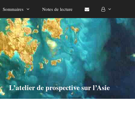
Sommaires
Notes de lecture
L’atelier de prospective sur l’Asie