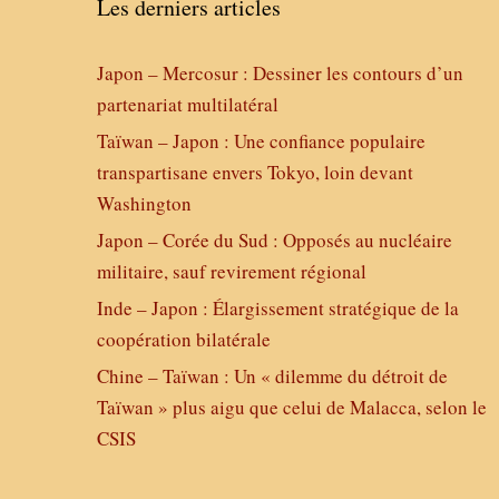
Les derniers articles
Japon – Mercosur : Dessiner les contours d’un
partenariat multilatéral
Taïwan – Japon : Une confiance populaire
transpartisane envers Tokyo, loin devant
Washington
Japon – Corée du Sud : Opposés au nucléaire
militaire, sauf revirement régional
Inde – Japon : Élargissement stratégique de la
coopération bilatérale
Chine – Taïwan : Un « dilemme du détroit de
Taïwan » plus aigu que celui de Malacca, selon le
CSIS