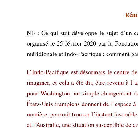
Rémi
NB : Ce qui suit développe le sujet d’un 
organisé le 25 février 2020 par la Fondat
méridionale et Indo-Pacifique : comment ga
L’Indo-Pacifique est désormais le centre de
imaginer, et cela a été dit, être revenu à l
pour Washington, un simple changement d
États-Unis trumpiens donnent de l’espace à 
manière, pourrait trouver l’instant favorable
et l’Australie, une situation susceptible de c