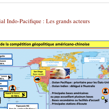
l Indo-Pacifique : Les grands acteurs