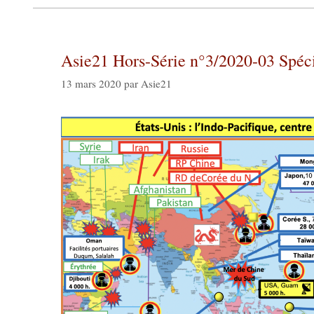
Asie21 Hors-Série n°3/2020-03 Spécia
13 mars 2020
par
Asie21