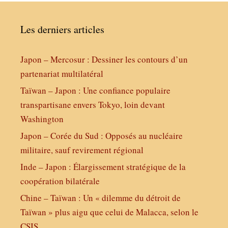
Les derniers articles
Japon – Mercosur : Dessiner les contours d’un
partenariat multilatéral
Taïwan – Japon : Une confiance populaire
transpartisane envers Tokyo, loin devant
Washington
Japon – Corée du Sud : Opposés au nucléaire
militaire, sauf revirement régional
Inde – Japon : Élargissement stratégique de la
coopération bilatérale
Chine – Taïwan : Un « dilemme du détroit de
Taïwan » plus aigu que celui de Malacca, selon le
CSIS