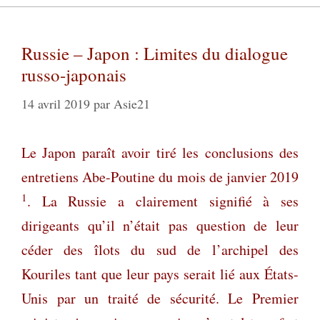
Russie – Japon : Limites du dialogue
russo-japonais
14 avril 2019
par
Asie21
Le Japon paraît avoir tiré les conclusions des
entretiens Abe-Poutine du mois de janvier 2019
1
. La Russie a clairement signifié à ses
dirigeants qu’il n’était pas question de leur
céder des îlots du sud de l’archipel des
Kouriles tant que leur pays serait lié aux États-
Unis par un traité de sécurité. Le Premier