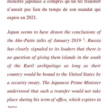
ministre japonais a compris qu’un tel transfert
n’aurait pas lieu du temps de son mandat qui
expire en 2021.
Japan seems to have drawn the conclusions of
1
the Abe-Putin talks of January 2019
. Russia
has clearly signaled to its leaders that there is
no question of giving them islands in the south
of the Kuril archipelago as long as their
country would be bound to the United States by
a security treaty. The Japanese Prime Minister
understood that such a transfer would not take
place during his term of office, which expires in
2021.