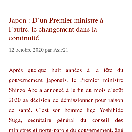
Japon : D’un Premier ministre à
l’autre, le changement dans la
continuité
12 octobre 2020
par
Asie21
Après quelque huit années à la tête du
gouvernement japonais, le Premier ministre
Shinzo Abe a annoncé à la fin du mois d’août
2020 sa décision de démissionner pour raison
de santé. C’est son homme lige Yoshihide
Suga, secrétaire général du conseil des
ministres et porte-parole du gouvernement, âgé