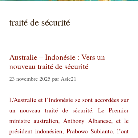
traité de sécurité
Australie – Indonésie : Vers un
nouveau traité de sécurité
23 novembre 2025
par
Asie21
L’Australie et l’Indonésie se sont accordées sur
un nouveau traité de sécurité. Le Premier
ministre australien, Anthony Albanese, et le
président indonésien, Prabowo Subianto, l’ont