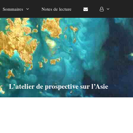
Sommaires
Notes de lecture
L’atelier de prospective sur l’Asie