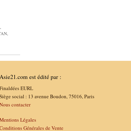
s
,
TAN
,
Asie21.com est édité par :
Finaldées EURL
Siège social : 13 avenue Boudon, 75016, Paris
Nous contacter
Mentions Légales
Conditions Générales de Vente