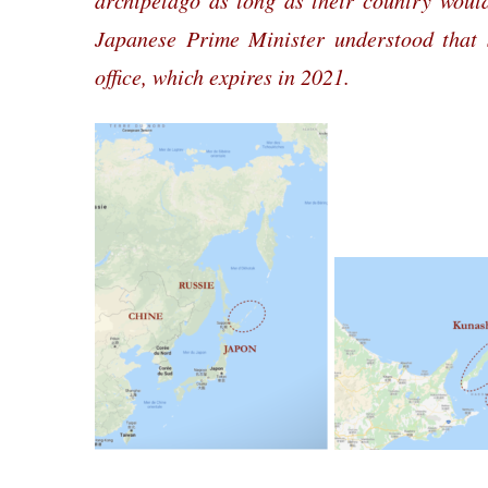
Japanese Prime Minister understood that 
office, which expires in 2021.