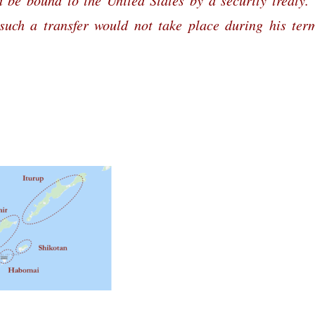
such a transfer would not take place during his ter