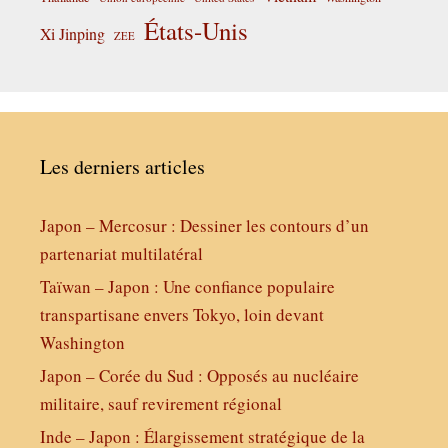
États-Unis
Xi Jinping
ZEE
Les derniers articles
Japon – Mercosur : Dessiner les contours d’un
partenariat multilatéral
Taïwan – Japon : Une confiance populaire
transpartisane envers Tokyo, loin devant
Washington
Japon – Corée du Sud : Opposés au nucléaire
militaire, sauf revirement régional
Inde – Japon : Élargissement stratégique de la