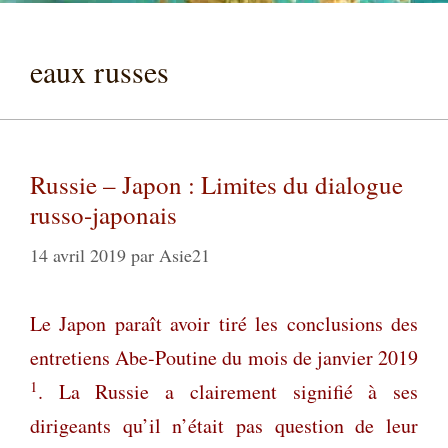
eaux russes
Russie – Japon : Limites du dialogue
russo-japonais
14 avril 2019
par
Asie21
Le Japon paraît avoir tiré les conclusions des
entretiens Abe-Poutine du mois de janvier 2019
1
. La Russie a clairement signifié à ses
dirigeants qu’il n’était pas question de leur