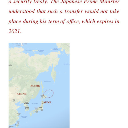
a security treaty. The Japanese Prime Minister
understood that such a transfer would not take
place during his term of office, which expires in
2021.