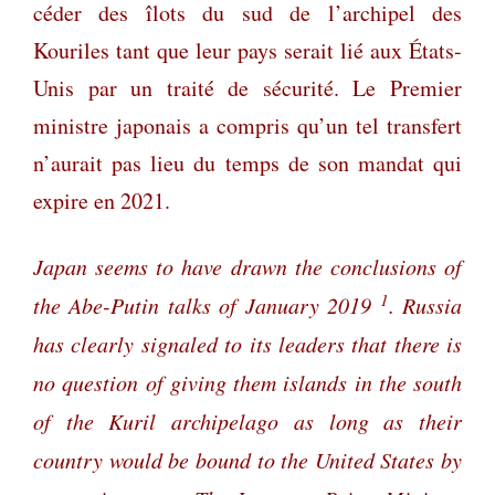
céder des îlots du sud de l’archipel des
Kouriles tant que leur pays serait lié aux États-
Unis par un traité de sécurité. Le Premier
ministre japonais a compris qu’un tel transfert
n’aurait pas lieu du temps de son mandat qui
expire en 2021.
Japan seems to have drawn the conclusions of
1
the Abe-Putin talks of January 2019
. Russia
has clearly signaled to its leaders that there is
no question of giving them islands in the south
of the Kuril archipelago as long as their
country would be bound to the United States by