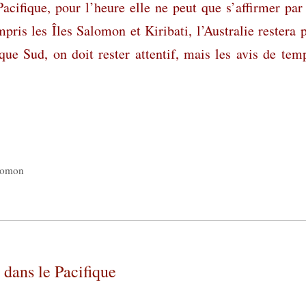
 Pacifique, pour l’heure elle ne peut que s’affirmer par
pris les Îles Salomon et Kiribati, l’Australie restera 
ue Sud, on doit rester attentif, mais les avis de tem
alomon
 dans le Pacifique