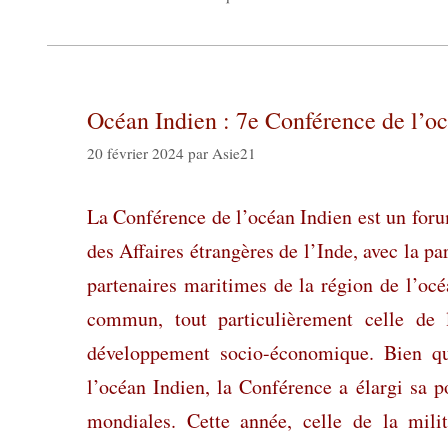
Océan Indien : 7e Conférence de l’o
20 février 2024
par
Asie21
La Conférence de l’océan Indien est un foru
des Affaires étrangères de l’Inde, avec la pa
partenaires maritimes de la région de l’océ
commun, tout particulièrement celle de 
développement socio-économique. Bien que
l’océan Indien, la Conférence a élargi sa p
mondiales. Cette année, celle de la mili