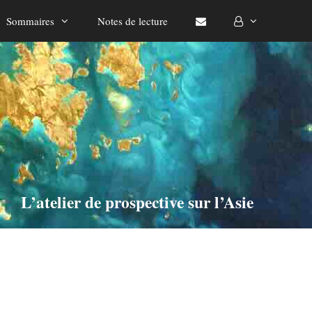
Sommaires
Notes de lecture
L’atelier de prospective sur l’Asie