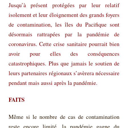
Jusqu’à présent protégées par leur relatif
isolement et leur éloignement des grands foyers
de contamination, les îles du Pacifique sont
désormais rattrapées par la pandémie de
coronavirus. Cette crise sanitaire pourrait bien
avoir pour elles des conséquences
catastrophiques. Plus que jamais le soutien de
leurs partenaires régionaux s’avèrera nécessaire
pendant mais aussi après la pandémie.
FAITS
Même si le nombre de cas de contamination
reste encore limité, la pandémie gagne du