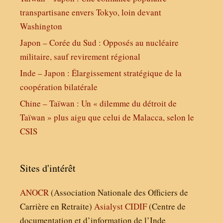
transpartisane envers Tokyo, loin devant
Washington
Japon – Corée du Sud : Opposés au nucléaire
militaire, sauf revirement régional
Inde – Japon : Élargissement stratégique de la
coopération bilatérale
Chine – Taïwan : Un « dilemme du détroit de
Taïwan » plus aigu que celui de Malacca, selon le
CSIS
Sites d'intérêt
ANOCR
(Association Nationale des Officiers de
Carrière en Retraite)
Asialyst
CIDIF
(Centre de
documentation et d’information de l’Inde