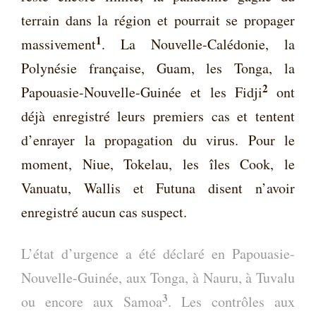
terrain dans la région et pourrait se propager
1
massivement
. La Nouvelle-Calédonie, la
Polynésie française, Guam, les Tonga, la
2
Papouasie-Nouvelle-Guinée et les Fidji
ont
déjà enregistré leurs premiers cas et tentent
d’enrayer la propagation du virus. Pour le
moment, Niue, Tokelau, les îles Cook, le
Vanuatu, Wallis et Futuna disent n’avoir
enregistré aucun cas suspect.
L’état d’urgence a été déclaré en Papouasie-
Nouvelle-Guinée, aux Tonga, à Nauru, à Tuvalu
3
ou encore aux Samoa
. Les contrôles aux