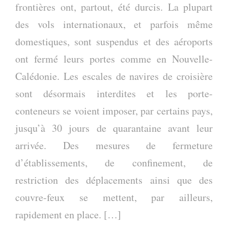
frontières ont, partout, été durcis. La plupart
des vols internationaux, et parfois même
domestiques, sont suspendus et des aéroports
ont fermé leurs portes comme en Nouvelle-
Calédonie. Les escales de navires de croisière
sont désormais interdites et les porte-
conteneurs se voient imposer, par certains pays,
jusqu’à 30 jours de quarantaine avant leur
arrivée. Des mesures de fermeture
d’établissements, de confinement, de
restriction des déplacements ainsi que des
couvre-feux se mettent, par ailleurs,
rapidement en place. […]