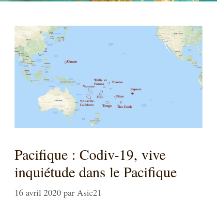
Pacifique : Codiv-19, vive
inquiétude dans le Pacifique
16 avril 2020
par
Asie21