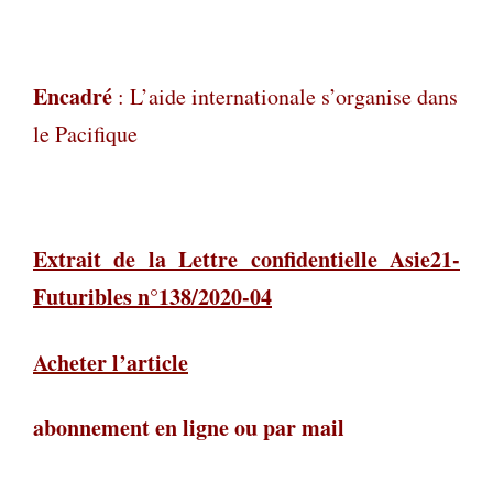
Encadré
:
L’aide internationale s’organise dans
le Pacifique
Extrait de la Lettre confidentielle Asie21-
Futuribles n°138/2020-04
Acheter l’article
abonnement en ligne ou par mail